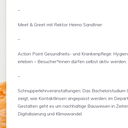
–
Meet & Greet mit Rektor Heimo Sandtner
–
Action Point Gesundheits- und Krankenpflege: Hygie
erleben – Besucher*innen dürfen selbst aktiv werden.
–
Schnupperlehrveranstaltungen: Das Bachelorstudium 
zeigt, wie Kontaktlinsen angepasst werden; im Depa
Gestalten geht es um nachhaltige Bauweisen in Zeite
Digitalisierung und Klimawandel.