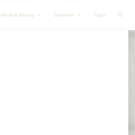
Mode & Beauty
Schönheit
Tipps