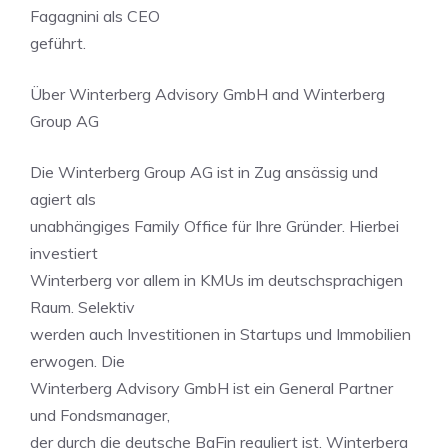
Fagagnini als CEO
geführt.
Über Winterberg Advisory GmbH and Winterberg
Group AG
Die Winterberg Group AG ist in Zug ansässig und
agiert als
unabhängiges Family Office für Ihre Gründer. Hierbei
investiert
Winterberg vor allem in KMUs im deutschsprachigen
Raum. Selektiv
werden auch Investitionen in Startups und Immobilien
erwogen. Die
Winterberg Advisory GmbH ist ein General Partner
und Fondsmanager,
der durch die deutsche BaFin reguliert ist. Winterberg