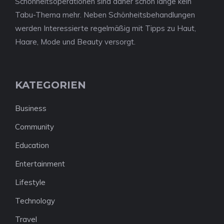
Schönheitsoperationen sind daher schon lange kein
Tabu-Thema mehr. Neben Schönheitsbehandlungen
werden Interessierte regelmäßig mit Tipps zu Haut,
Haare, Mode und Beauty versorgt.
KATEGORIEN
Business
Community
Education
Entertainment
Lifestyle
Technology
Travel