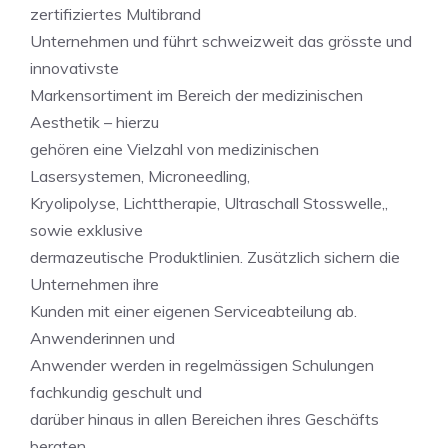
zertifiziertes Multibrand
Unternehmen und führt schweizweit das grösste und
innovativste
Markensortiment im Bereich der medizinischen
Aesthetik – hierzu
gehören eine Vielzahl von medizinischen
Lasersystemen, Microneedling,
Kryolipolyse, Lichttherapie, Ultraschall Stosswelle,,
sowie exklusive
dermazeutische Produktlinien. Zusätzlich sichern die
Unternehmen ihre
Kunden mit einer eigenen Serviceabteilung ab.
Anwenderinnen und
Anwender werden in regelmässigen Schulungen
fachkundig geschult und
darüber hinaus in allen Bereichen ihres Geschäfts
beraten.