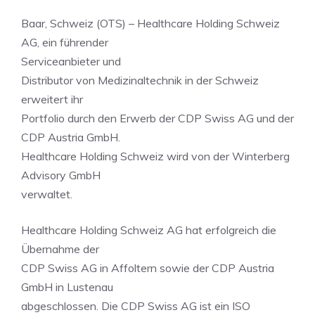
Baar, Schweiz (OTS) – Healthcare Holding Schweiz
AG, ein führender
Serviceanbieter und
Distributor von Medizinaltechnik in der Schweiz
erweitert ihr
Portfolio durch den Erwerb der CDP Swiss AG und der
CDP Austria GmbH.
Healthcare Holding Schweiz wird von der Winterberg
Advisory GmbH
verwaltet.
Healthcare Holding Schweiz AG hat erfolgreich die
Übernahme der
CDP Swiss AG in Affoltern sowie der CDP Austria
GmbH in Lustenau
abgeschlossen. Die CDP Swiss AG ist ein ISO