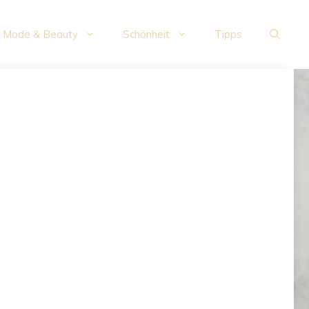
Mode & Beauty
Schönheit
Tipps