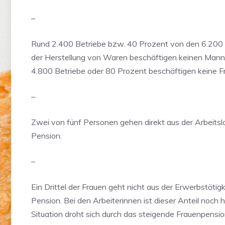
–
Rund 2.400 Betriebe bzw. 40 Prozent von den 6.200 
der Herstellung von Waren beschäftigen keinen Mann 
4.800 Betriebe oder 80 Prozent beschäftigen keine Fr
–
Zwei von fünf Personen gehen direkt aus der Arbeitslo
Pension.
–
Ein Drittel der Frauen geht nicht aus der Erwerbstätigk
Pension. Bei den Arbeiterinnen ist dieser Anteil noch 
Situation droht sich durch das steigende Frauenpensio