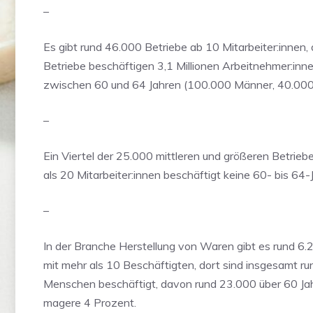
–
Es gibt rund 46.000 Betriebe ab 10 Mitarbeiter:innen, 
Betriebe beschäftigen 3,1 Millionen Arbeitnehmer:in
zwischen 60 und 64 Jahren (100.000 Männer, 40.000
–
Ein Viertel der 25.000 mittleren und größeren Betrieb
als 20 Mitarbeiter:innen beschäftigt keine 60- bis 64-
–
In der Branche Herstellung von Waren gibt es rund 6.
mit mehr als 10 Beschäftigten, dort sind insgesamt r
Menschen beschäftigt, davon rund 23.000 über 60 Jah
magere 4 Prozent.