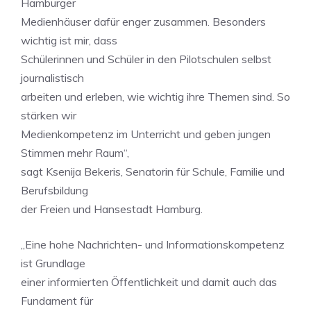
Hamburger
Medienhäuser dafür enger zusammen. Besonders
wichtig ist mir, dass
Schülerinnen und Schüler in den Pilotschulen selbst
journalistisch
arbeiten und erleben, wie wichtig ihre Themen sind. So
stärken wir
Medienkompetenz im Unterricht und geben jungen
Stimmen mehr Raum“,
sagt Ksenija Bekeris, Senatorin für Schule, Familie und
Berufsbildung
der Freien und Hansestadt Hamburg.
„Eine hohe Nachrichten- und Informationskompetenz
ist Grundlage
einer informierten Öffentlichkeit und damit auch das
Fundament für