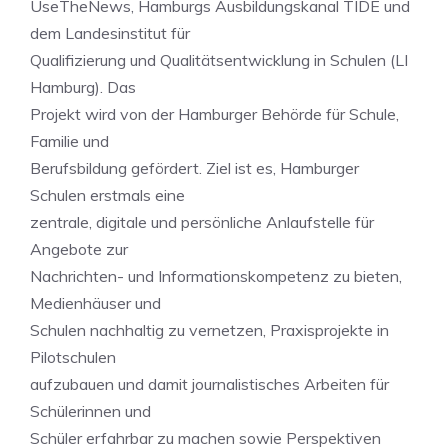
UseTheNews, Hamburgs Ausbildungskanal TIDE und
dem Landesinstitut für
Qualifizierung und Qualitätsentwicklung in Schulen (LI
Hamburg). Das
Projekt wird von der Hamburger Behörde für Schule,
Familie und
Berufsbildung gefördert. Ziel ist es, Hamburger
Schulen erstmals eine
zentrale, digitale und persönliche Anlaufstelle für
Angebote zur
Nachrichten- und Informationskompetenz zu bieten,
Medienhäuser und
Schulen nachhaltig zu vernetzen, Praxisprojekte in
Pilotschulen
aufzubauen und damit journalistisches Arbeiten für
Schülerinnen und
Schüler erfahrbar zu machen sowie Perspektiven