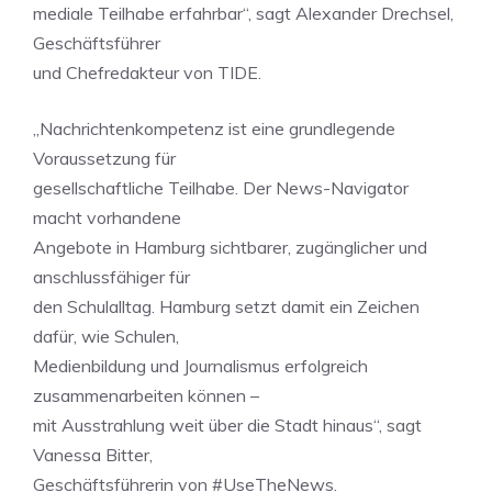
mediale Teilhabe erfahrbar“, sagt Alexander Drechsel,
Geschäftsführer
und Chefredakteur von TIDE.
„Nachrichtenkompetenz ist eine grundlegende
Voraussetzung für
gesellschaftliche Teilhabe. Der News-Navigator
macht vorhandene
Angebote in Hamburg sichtbarer, zugänglicher und
anschlussfähiger für
den Schulalltag. Hamburg setzt damit ein Zeichen
dafür, wie Schulen,
Medienbildung und Journalismus erfolgreich
zusammenarbeiten können –
mit Ausstrahlung weit über die Stadt hinaus“, sagt
Vanessa Bitter,
Geschäftsführerin von #UseTheNews.