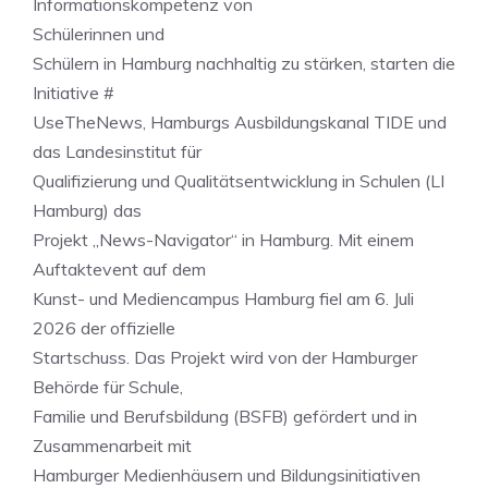
Informationskompetenz von
Schülerinnen und
Schülern in Hamburg nachhaltig zu stärken, starten die
Initiative #
UseTheNews, Hamburgs Ausbildungskanal TIDE und
das Landesinstitut für
Qualifizierung und Qualitätsentwicklung in Schulen (LI
Hamburg) das
Projekt „News-Navigator“ in Hamburg. Mit einem
Auftaktevent auf dem
Kunst- und Mediencampus Hamburg fiel am 6. Juli
2026 der offizielle
Startschuss. Das Projekt wird von der Hamburger
Behörde für Schule,
Familie und Berufsbildung (BSFB) gefördert und in
Zusammenarbeit mit
Hamburger Medienhäusern und Bildungsinitiativen