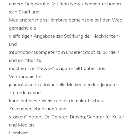
unsere Demokratie. Mit dem News-Navigator haben
sich Stadt und
Medienbranche in Hamburg gemeinsam auf den Weg
gemacht, die
vielfältigen Angebote zur Stärkung der Nachrichten-
und
Informationskompetenz in unserer Stadt zu bündeln
und sichtbar zu
machen. Der News-Navigator hilft dabei, das
Verständnis für
journalistisch-redaktionelle Medien bei den Jüngeren
zu fördern, und
kann auf diese Weise unser demokratisches
Zusammenleben langfristig
stärken“, betont Dr. Carsten Brosda, Senator für Kultur
und Medien
Hamburg.