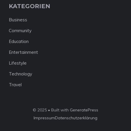
KATEGORIEN
Business
Community
Education
Entertainment
Lifestyle
Technology
Travel
© 2025 • Built with
GeneratePress
Impressum
Datenschutzerklärung