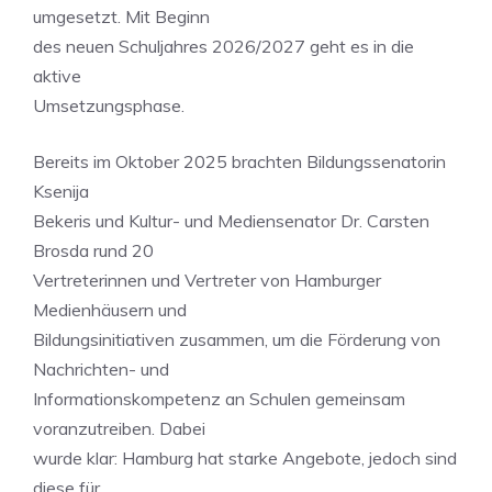
umgesetzt. Mit Beginn
des neuen Schuljahres 2026/2027 geht es in die
aktive
Umsetzungsphase.
Bereits im Oktober 2025 brachten Bildungssenatorin
Ksenija
Bekeris und Kultur- und Mediensenator Dr. Carsten
Brosda rund 20
Vertreterinnen und Vertreter von Hamburger
Medienhäusern und
Bildungsinitiativen zusammen, um die Förderung von
Nachrichten- und
Informationskompetenz an Schulen gemeinsam
voranzutreiben. Dabei
wurde klar: Hamburg hat starke Angebote, jedoch sind
diese für