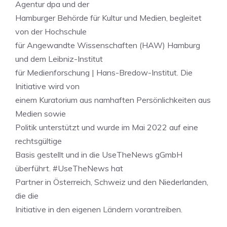
Agentur dpa und der
Hamburger Behörde für Kultur und Medien, begleitet
von der Hochschule
für Angewandte Wissenschaften (HAW) Hamburg
und dem Leibniz-Institut
für Medienforschung | Hans-Bredow-Institut. Die
Initiative wird von
einem Kuratorium aus namhaften Persönlichkeiten aus
Medien sowie
Politik unterstützt und wurde im Mai 2022 auf eine
rechtsgültige
Basis gestellt und in die UseTheNews gGmbH
überführt. #UseTheNews hat
Partner in Österreich, Schweiz und den Niederlanden,
die die
Initiative in den eigenen Ländern vorantreiben.