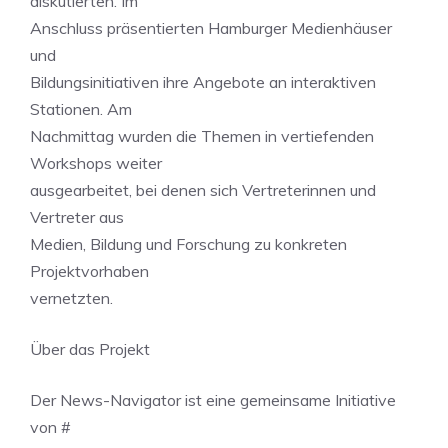
diskutierten. Im
Anschluss präsentierten Hamburger Medienhäuser
und
Bildungsinitiativen ihre Angebote an interaktiven
Stationen. Am
Nachmittag wurden die Themen in vertiefenden
Workshops weiter
ausgearbeitet, bei denen sich Vertreterinnen und
Vertreter aus
Medien, Bildung und Forschung zu konkreten
Projektvorhaben
vernetzten.
Über das Projekt
Der News-Navigator ist eine gemeinsame Initiative
von #