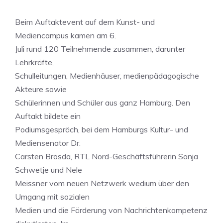
Beim Auftaktevent auf dem Kunst- und
Mediencampus kamen am 6.
Juli rund 120 Teilnehmende zusammen, darunter
Lehrkräfte,
Schulleitungen, Medienhäuser, medienpädagogische
Akteure sowie
Schülerinnen und Schüler aus ganz Hamburg. Den
Auftakt bildete ein
Podiumsgespräch, bei dem Hamburgs Kultur- und
Mediensenator Dr.
Carsten Brosda, RTL Nord-Geschäftsführerin Sonja
Schwetje und Nele
Meissner vom neuen Netzwerk wedium über den
Umgang mit sozialen
Medien und die Förderung von Nachrichtenkompetenz