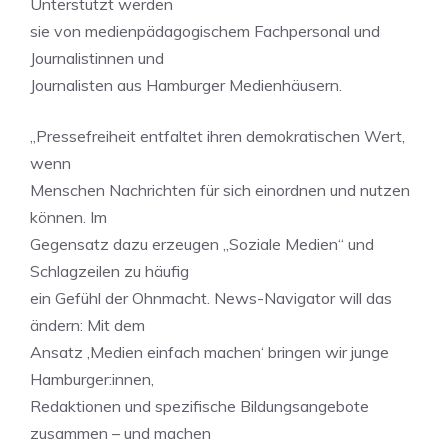
Unterstützt werden
sie von medienpädagogischem Fachpersonal und
Journalistinnen und
Journalisten aus Hamburger Medienhäusern.
„Pressefreiheit entfaltet ihren demokratischen Wert,
wenn
Menschen Nachrichten für sich einordnen und nutzen
können. Im
Gegensatz dazu erzeugen „Soziale Medien“ und
Schlagzeilen zu häufig
ein Gefühl der Ohnmacht. News-Navigator will das
ändern: Mit dem
Ansatz ‚Medien einfach machen‘ bringen wir junge
Hamburger:innen,
Redaktionen und spezifische Bildungsangebote
zusammen – und machen