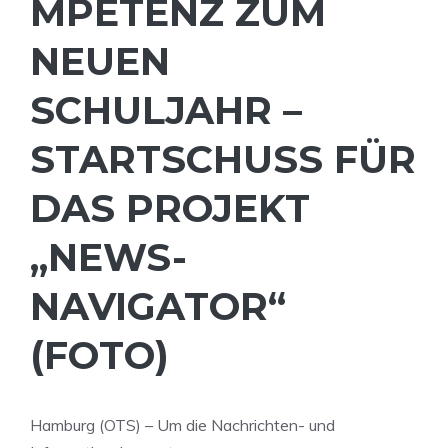
MPETENZ ZUM
NEUEN
SCHULJAHR –
STARTSCHUSS FÜR
DAS PROJEKT
„NEWS-
NAVIGATOR“
(FOTO)
Hamburg (OTS) – Um die Nachrichten- und