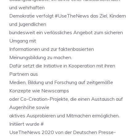
und wehrhaften
Demokratie verfolgt #UseTheNews das Ziel, Kindern
und Jugendlichen
bundesweit ein verlässliches Angebot zum sicheren
Umgang mit
Informationen und zur faktenbasierten
Meinungsbildung zu machen.
Dafür setzt die Initiative in Kooperation mit ihren
Partnern aus
Medien, Bildung und Forschung auf zeitgemäße
Konzepte wie Newscamps
oder Co-Creation-Projekte, die einen Austausch auf
Augenhöhe sowie
aktives Ausprobieren und Mitmachen ermöglichen.
Initiiert wurde #
UseTheNews 2020 von der Deutschen Presse-