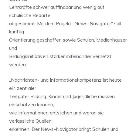
Lehrkräfte schwer auffindbar und wenig auf
schulische Bedarfe
abgestimmt. Mit dem Projekt „News-Navigator“ soll
künftig
Orientierung geschaffen sowie Schulen, Medienhäuser
und
Bildungsinitiativen stärker miteinander vernetzt
werden.
„Nachrichten- und Informationskompetenz ist heute
ein zentraler
Teil guter Bildung. Kinder und Jugendliche müssen
einschätzen können,
wie Informationen entstehen und woran sie
verlässliche Quellen
erkennen. Der News-Navigator bringt Schulen und