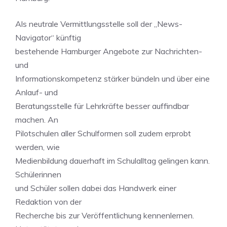
Als neutrale Vermittlungsstelle soll der „News-
Navigator“ künftig
bestehende Hamburger Angebote zur Nachrichten-
und
Informationskompetenz stärker bündeln und über eine
Anlauf- und
Beratungsstelle für Lehrkräfte besser auffindbar
machen. An
Pilotschulen aller Schulformen soll zudem erprobt
werden, wie
Medienbildung dauerhaft im Schulalltag gelingen kann.
Schülerinnen
und Schüler sollen dabei das Handwerk einer
Redaktion von der
Recherche bis zur Veröffentlichung kennenlernen.