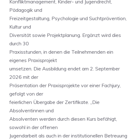
Konfliktmanagement, Kinder- und Jugendrecht,
Pädagogik und
Freizeitgestaltung, Psychologie und Suchtprävention,
Kultur und
Diversität sowie Projektplanung. Ergänzt wird dies
durch 30
Praxisstunden, in denen die Teilnehmenden ein
eigenes Praxisprojekt
umsetzen. Die Ausbildung endet am 2. September
2026 mit der
Präsentation der Praxisprojekte vor einer Fachjury,
gefolgt von der
feierlichen Übergabe der Zertifikate. „Die
Absolventinnen und
Absolventen werden durch diesen Kurs befähigt,
sowohl in der offenen
Jugendarbeit als auch in der institutionellen Betreuung