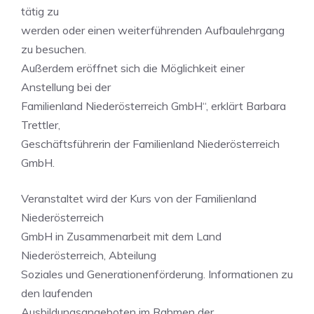
tätig zu
werden oder einen weiterführenden Aufbaulehrgang
zu besuchen.
Außerdem eröffnet sich die Möglichkeit einer
Anstellung bei der
Familienland Niederösterreich GmbH“, erklärt Barbara
Trettler,
Geschäftsführerin der Familienland Niederösterreich
GmbH.
Veranstaltet wird der Kurs von der Familienland
Niederösterreich
GmbH in Zusammenarbeit mit dem Land
Niederösterreich, Abteilung
Soziales und Generationenförderung. Informationen zu
den laufenden
Ausbildungsangeboten im Rahmen der