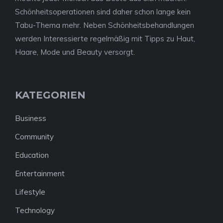
Schönheitsoperationen sind daher schon lange kein
Tabu-Thema mehr. Neben Schönheitsbehandlungen
werden Interessierte regelmäßig mit Tipps zu Haut,
Haare, Mode und Beauty versorgt.
KATEGORIEN
Business
Community
Education
Entertainment
Lifestyle
Technology