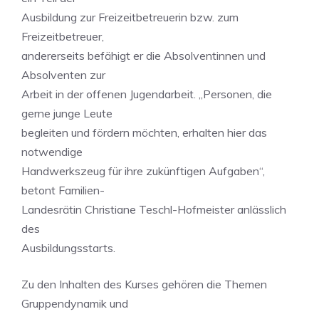
Ausbildung zur Freizeitbetreuerin bzw. zum
Freizeitbetreuer,
andererseits befähigt er die Absolventinnen und
Absolventen zur
Arbeit in der offenen Jugendarbeit. „Personen, die
gerne junge Leute
begleiten und fördern möchten, erhalten hier das
notwendige
Handwerkszeug für ihre zukünftigen Aufgaben“,
betont Familien-
Landesrätin Christiane Teschl-Hofmeister anlässlich
des
Ausbildungsstarts.
Zu den Inhalten des Kurses gehören die Themen
Gruppendynamik und