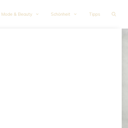
Mode & Beauty
Schönheit
Tipps