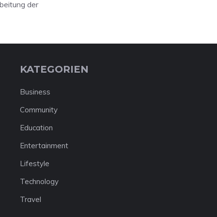
beitung der
KATEGORIEN
Business
Community
Education
Entertainment
Lifestyle
Technology
Travel