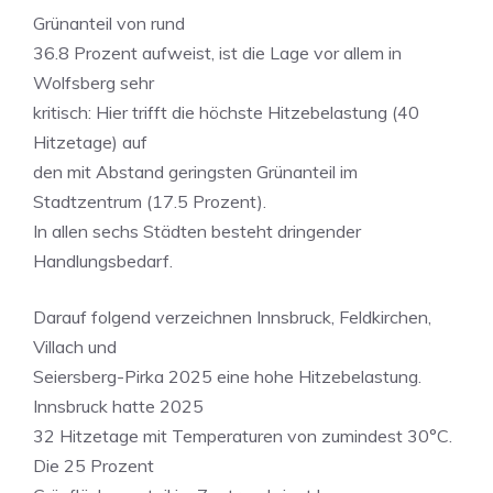
Grünanteil von rund
36.8 Prozent aufweist, ist die Lage vor allem in
Wolfsberg sehr
kritisch: Hier trifft die höchste Hitzebelastung (40
Hitzetage) auf
den mit Abstand geringsten Grünanteil im
Stadtzentrum (17.5 Prozent).
In allen sechs Städten besteht dringender
Handlungsbedarf.
Darauf folgend verzeichnen Innsbruck, Feldkirchen,
Villach und
Seiersberg-Pirka 2025 eine hohe Hitzebelastung.
Innsbruck hatte 2025
32 Hitzetage mit Temperaturen von zumindest 30°C.
Die 25 Prozent