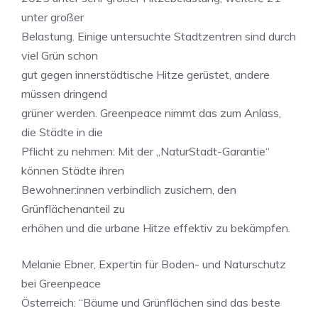
unter großer
Belastung. Einige untersuchte Stadtzentren sind durch
viel Grün schon
gut gegen innerstädtische Hitze gerüstet, andere
müssen dringend
grüner werden. Greenpeace nimmt das zum Anlass,
die Städte in die
Pflicht zu nehmen: Mit der „NaturStadt-Garantie“
können Städte ihren
Bewohner:innen verbindlich zusichern, den
Grünflächenanteil zu
erhöhen und die urbane Hitze effektiv zu bekämpfen.
Melanie Ebner, Expertin für Boden- und Naturschutz
bei Greenpeace
Österreich: “Bäume und Grünflächen sind das beste