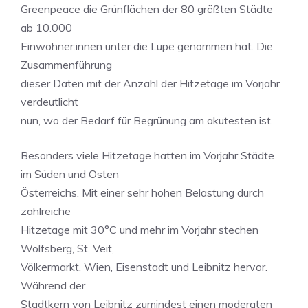
Greenpeace die Grünflächen der 80 größten Städte
ab 10.000
Einwohner:innen unter die Lupe genommen hat. Die
Zusammenführung
dieser Daten mit der Anzahl der Hitzetage im Vorjahr
verdeutlicht
nun, wo der Bedarf für Begrünung am akutesten ist.
Besonders viele Hitzetage hatten im Vorjahr Städte
im Süden und Osten
Österreichs. Mit einer sehr hohen Belastung durch
zahlreiche
Hitzetage mit 30°C und mehr im Vorjahr stechen
Wolfsberg, St. Veit,
Völkermarkt, Wien, Eisenstadt und Leibnitz hervor.
Während der
Stadtkern von Leibnitz zumindest einen moderaten