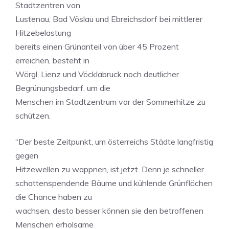
Stadtzentren von
Lustenau, Bad Vöslau und Ebreichsdorf bei mittlerer
Hitzebelastung
bereits einen Grünanteil von über 45 Prozent
erreichen, besteht in
Wörgl, Lienz und Vöcklabruck noch deutlicher
Begrünungsbedarf, um die
Menschen im Stadtzentrum vor der Sommerhitze zu
schützen.
“Der beste Zeitpunkt, um österreichs Städte langfristig
gegen
Hitzewellen zu wappnen, ist jetzt. Denn je schneller
schattenspendende Bäume und kühlende Grünflächen
die Chance haben zu
wachsen, desto besser können sie den betroffenen
Menschen erholsame