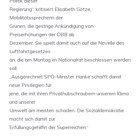
Politik dieser
Regierung“, kritisiert Elisabeth Götze,
Mobilitätssprecherin der
Grünen, die gestrige Ankündigung von
Preiserhöhungen der ÖBB ab
Dezember. Sie spielt damit auch auf die Novelle des
Luftfahrtgesetzes
an, die am Montag im Nationalrat beschlossen werden
soll:
„Ausgerechnet SPÖ-Minister Hanke schafft damit
neue Privilegien für
jene, die mit ihren Privathubschraubern unserem Klima
und unserer
Umwelt am meisten schaden. Die Sozialdemokratie
macht sich damit zur
Erfüllungsgehilfin der Superreichen.“