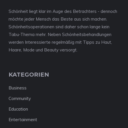
Schönheit liegt klar im Auge des Betrachters - dennoch
möchte jeder Mensch das Beste aus sich machen.
Schönheitsoperationen sind daher schon lange kein
Tabu-Thema mehr. Neben Schönheitsbehandlungen
werden Interessierte regelmäßig mit Tipps zu Haut,
Haare, Mode und Beauty versorgt.
KATEGORIEN
Business
Community
Education
Entertainment