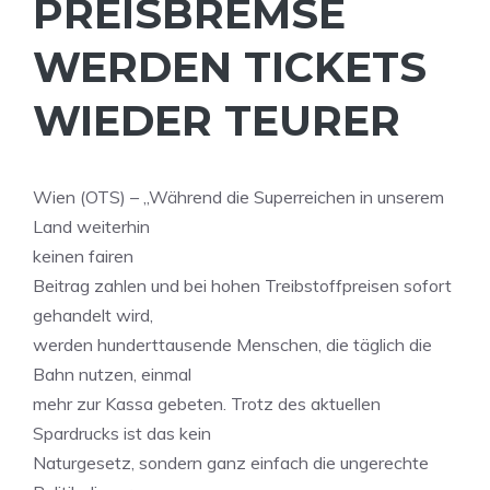
PREISBREMSE
WERDEN TICKETS
WIEDER TEURER
Wien (OTS) – „Während die Superreichen in unserem
Land weiterhin
keinen fairen
Beitrag zahlen und bei hohen Treibstoffpreisen sofort
gehandelt wird,
werden hunderttausende Menschen, die täglich die
Bahn nutzen, einmal
mehr zur Kassa gebeten. Trotz des aktuellen
Spardrucks ist das kein
Naturgesetz, sondern ganz einfach die ungerechte