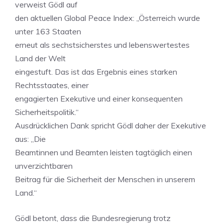
verweist Gödl auf
den aktuellen Global Peace Index: „Österreich wurde
unter 163 Staaten
erneut als sechstsicherstes und lebenswertestes
Land der Welt
eingestuft. Das ist das Ergebnis eines starken
Rechtsstaates, einer
engagierten Exekutive und einer konsequenten
Sicherheitspolitik.“
Ausdrücklichen Dank spricht Gödl daher der Exekutive
aus: „Die
Beamtinnen und Beamten leisten tagtäglich einen
unverzichtbaren
Beitrag für die Sicherheit der Menschen in unserem
Land.“
Gödl betont, dass die Bundesregierung trotz