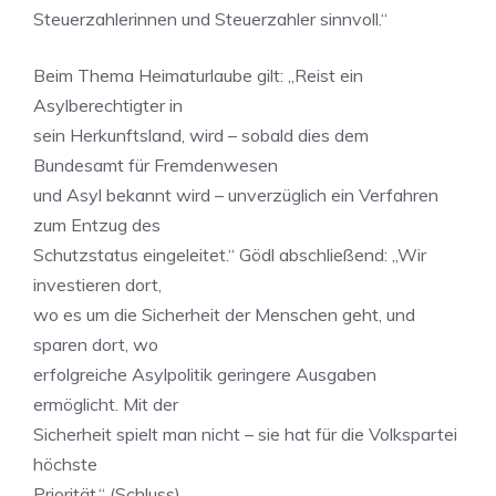
Steuerzahlerinnen und Steuerzahler sinnvoll.“
Beim Thema Heimaturlaube gilt: „Reist ein
Asylberechtigter in
sein Herkunftsland, wird – sobald dies dem
Bundesamt für Fremdenwesen
und Asyl bekannt wird – unverzüglich ein Verfahren
zum Entzug des
Schutzstatus eingeleitet.“ Gödl abschließend: „Wir
investieren dort,
wo es um die Sicherheit der Menschen geht, und
sparen dort, wo
erfolgreiche Asylpolitik geringere Ausgaben
ermöglicht. Mit der
Sicherheit spielt man nicht – sie hat für die Volkspartei
höchste
Priorität.“ (Schluss)