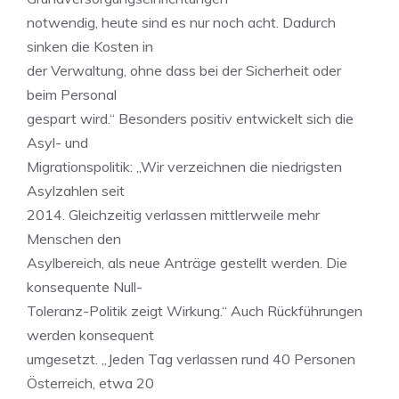
notwendig, heute sind es nur noch acht. Dadurch
sinken die Kosten in
der Verwaltung, ohne dass bei der Sicherheit oder
beim Personal
gespart wird.“ Besonders positiv entwickelt sich die
Asyl- und
Migrationspolitik: „Wir verzeichnen die niedrigsten
Asylzahlen seit
2014. Gleichzeitig verlassen mittlerweile mehr
Menschen den
Asylbereich, als neue Anträge gestellt werden. Die
konsequente Null-
Toleranz-Politik zeigt Wirkung.“ Auch Rückführungen
werden konsequent
umgesetzt. „Jeden Tag verlassen rund 40 Personen
Österreich, etwa 20