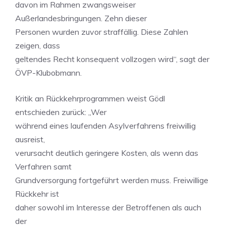
davon im Rahmen zwangsweiser
Außerlandesbringungen. Zehn dieser
Personen wurden zuvor straffällig. Diese Zahlen
zeigen, dass
geltendes Recht konsequent vollzogen wird“, sagt der
ÖVP-Klubobmann.
Kritik an Rückkehrprogrammen weist Gödl
entschieden zurück: „Wer
während eines laufenden Asylverfahrens freiwillig
ausreist,
verursacht deutlich geringere Kosten, als wenn das
Verfahren samt
Grundversorgung fortgeführt werden muss. Freiwillige
Rückkehr ist
daher sowohl im Interesse der Betroffenen als auch
der