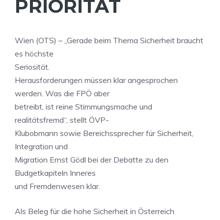
PRIORITÄT
Wien (OTS) – „Gerade beim Thema Sicherheit braucht
es höchste
Seriosität.
Herausforderungen müssen klar angesprochen
werden. Was die FPÖ aber
betreibt, ist reine Stimmungsmache und
realitätsfremd“, stellt ÖVP-
Klubobmann sowie Bereichssprecher für Sicherheit,
Integration und
Migration Ernst Gödl bei der Debatte zu den
Budgetkapiteln Inneres
und Fremdenwesen klar.
Als Beleg für die hohe Sicherheit in Österreich