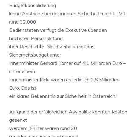
Budgetkonsolidierung
keine Abstriche bei der inneren Sicherheit macht. „Mit
rund 32.000
Bediensteten verfügt die Exekutive über den
höchsten Personalstand
ihrer Geschichte. Gleichzeitig steigt das
Sicherheitsbudget unter
Innenminister Gerhard Karner auf 4,1 Milliarden Euro –
unter einem
Innenminister Kickl waren es lediglich 2,8 Milliarden
Euro. Das ist
ein klares Bekenntnis zur Sicherheit in Österreich.“
Aufgrund der erfolgreichen Asylpolitik konnten Kosten
gesenkt
werden: „Früher waren rund 30
Grundversorgungseinrichtungen