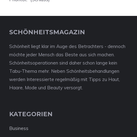
SCHÖNHEITSMAGAZIN
Schönheit liegt klar im Auge des Betrachters - dennoch
möchte jeder Mensch das Beste aus sich machen.
Schönheitsoperationen sind daher schon lange kein
Tabu-Thema mehr. Neben Schönheitsbehandlungen
werden Interessierte regelmäßig mit Tipps zu Haut,
Haare, Mode und Beauty versorgt.
KATEGORIEN
Business