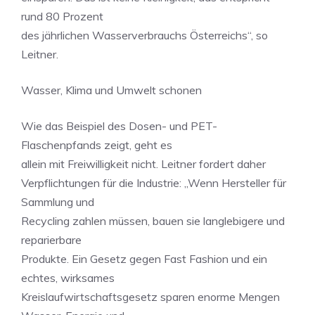
rund 80 Prozent
des jährlichen Wasserverbrauchs Österreichs“, so
Leitner.
Wasser, Klima und Umwelt schonen
Wie das Beispiel des Dosen- und PET-
Flaschenpfands zeigt, geht es
allein mit Freiwilligkeit nicht. Leitner fordert daher
Verpflichtungen für die Industrie: „Wenn Hersteller für
Sammlung und
Recycling zahlen müssen, bauen sie langlebigere und
reparierbare
Produkte. Ein Gesetz gegen Fast Fashion und ein
echtes, wirksames
Kreislaufwirtschaftsgesetz sparen enorme Mengen