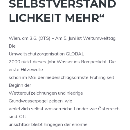
SELBSTVERSTÄND
LICHKEIT MEHR“
Wien, am 3.6. (OTS) – Am 5. Juni ist Weltumwelttag.
Die
Umweltschutzorganisation GLOBAL
2000 rückt dieses Jahr Wasser ins Rampenlicht. Die
erste Hitzewelle
schon im Mai, der niederschlagsärmste Frühling seit
Beginn der
Wetteraufzeichnungen und niedrige
Grundwasserpegel zeigen, wie
verletzlich selbst wasserreiche Länder wie Österreich
sind. Oft
unsichtbar bleibt hingegen der enorme