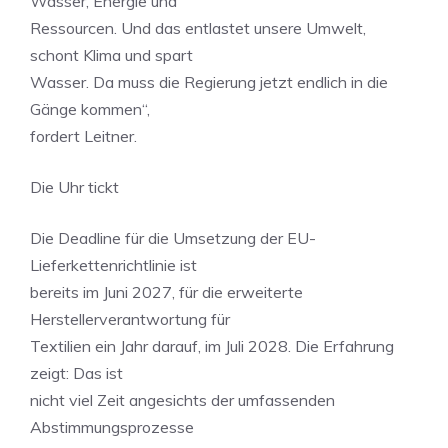
Wasser, Energie und
Ressourcen. Und das entlastet unsere Umwelt,
schont Klima und spart
Wasser. Da muss die Regierung jetzt endlich in die
Gänge kommen“,
fordert Leitner.
Die Uhr tickt
Die Deadline für die Umsetzung der EU-
Lieferkettenrichtlinie ist
bereits im Juni 2027, für die erweiterte
Herstellerverantwortung für
Textilien ein Jahr darauf, im Juli 2028. Die Erfahrung
zeigt: Das ist
nicht viel Zeit angesichts der umfassenden
Abstimmungsprozesse