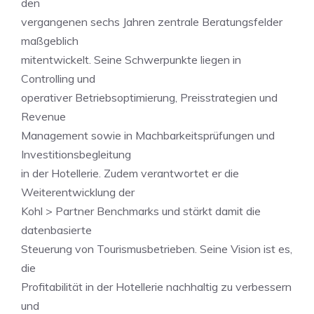
den
vergangenen sechs Jahren zentrale Beratungsfelder
maßgeblich
mitentwickelt. Seine Schwerpunkte liegen in
Controlling und
operativer Betriebsoptimierung, Preisstrategien und
Revenue
Management sowie in Machbarkeitsprüfungen und
Investitionsbegleitung
in der Hotellerie. Zudem verantwortet er die
Weiterentwicklung der
Kohl > Partner Benchmarks und stärkt damit die
datenbasierte
Steuerung von Tourismusbetrieben. Seine Vision ist es,
die
Profitabilität in der Hotellerie nachhaltig zu verbessern
und