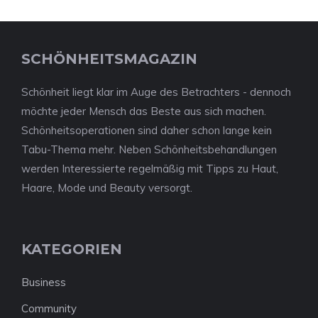
SCHÖNHEITSMAGAZIN
Schönheit liegt klar im Auge des Betrachters - dennoch
möchte jeder Mensch das Beste aus sich machen.
Schönheitsoperationen sind daher schon lange kein
Tabu-Thema mehr. Neben Schönheitsbehandlungen
werden Interessierte regelmäßig mit Tipps zu Haut,
Haare, Mode und Beauty versorgt.
KATEGORIEN
Business
Community