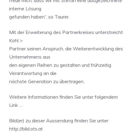
freue mich, dass wir mit Stefan eine ausgezeichnete
interne Lösung
gefunden haben“, so Taurer.
Mit der Erweiterung des Partnerkreises unterstreicht
Kohl >
Partner seinen Anspruch, die Weiterentwicklung des
Unternehmens aus
den eigenen Reihen zu gestalten und frühzeitig
Verantwortung an die
nächste Generation zu übertragen.
Weitere Informationen finden Sie unter folgendem
Link …
Bild(er) zu dieser Aussendung finden Sie unter
http://bild.ots.at