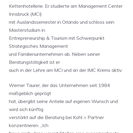
Kettenhotellerie. Er studierte am Management Center
Innsbruck (MCI)
mit Auslandssemester in Orlando und schloss sein
Masterstudium in
Entrepreneurship & Tourism mit Schwerpunkt
Strategisches Management
und Familienunternehmen ab. Neben seiner
Beratungstätigkeit ist er
auch in der Lehre am MCI und an der IMC Krems aktiv.
Werner Taurer, der das Unternehmen seit 1984
maßgeblich geprägt
hat, übergibt seine Anteile auf eigenen Wunsch und
wird sich künftig
verstärkt auf die Beratung bei Kohl > Partner
konzentrieren. „Ich