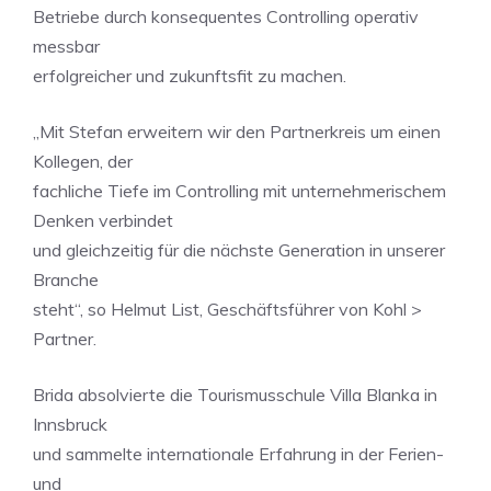
Betriebe durch konsequentes Controlling operativ
messbar
erfolgreicher und zukunftsfit zu machen.
„Mit Stefan erweitern wir den Partnerkreis um einen
Kollegen, der
fachliche Tiefe im Controlling mit unternehmerischem
Denken verbindet
und gleichzeitig für die nächste Generation in unserer
Branche
steht“, so Helmut List, Geschäftsführer von Kohl >
Partner.
Brida absolvierte die Tourismusschule Villa Blanka in
Innsbruck
und sammelte internationale Erfahrung in der Ferien-
und