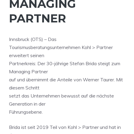
MANAGING
PARTNER
Innsbruck (OTS) – Das
Tourismusberatungsunternehmen Kohl > Partner
erweitert seinen
Partnerkreis: Der 30-jährige Stefan Brida steigt zum
Managing Partner
auf und übernimmt die Anteile von Werner Taurer. Mit
diesem Schritt
setzt das Unternehmen bewusst auf die nächste
Generation in der
Führungsebene.
Brida ist seit 2019 Teil von Kohl > Partner und hat in