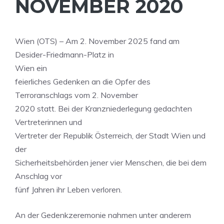
NOVEMBER 2020
Wien (OTS) – Am 2. November 2025 fand am
Desider-Friedmann-Platz in
Wien ein
feierliches Gedenken an die Opfer des
Terroranschlags vom 2. November
2020 statt. Bei der Kranzniederlegung gedachten
Vertreterinnen und
Vertreter der Republik Österreich, der Stadt Wien und
der
Sicherheitsbehörden jener vier Menschen, die bei dem
Anschlag vor
fünf Jahren ihr Leben verloren.
An der Gedenkzeremonie nahmen unter anderem