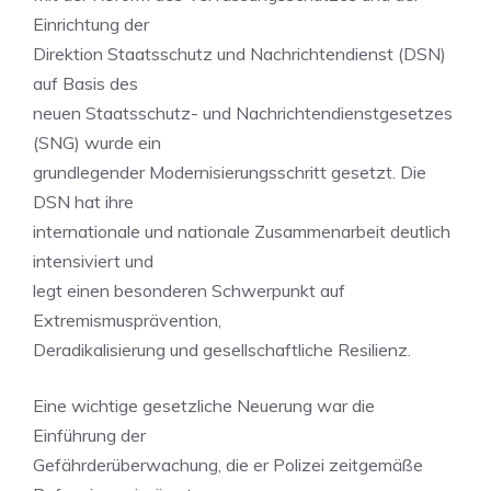
Einrichtung der
Direktion Staatsschutz und Nachrichtendienst (DSN)
auf Basis des
neuen Staatsschutz- und Nachrichtendienstgesetzes
(SNG) wurde ein
grundlegender Modernisierungsschritt gesetzt. Die
DSN hat ihre
internationale und nationale Zusammenarbeit deutlich
intensiviert und
legt einen besonderen Schwerpunkt auf
Extremismusprävention,
Deradikalisierung und gesellschaftliche Resilienz.
Eine wichtige gesetzliche Neuerung war die
Einführung der
Gefährderüberwachung, die er Polizei zeitgemäße