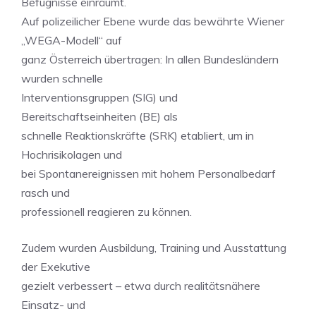
Befugnisse einräumt.
Auf polizeilicher Ebene wurde das bewährte Wiener
„WEGA-Modell“ auf
ganz Österreich übertragen: In allen Bundesländern
wurden schnelle
Interventionsgruppen (SIG) und
Bereitschaftseinheiten (BE) als
schnelle Reaktionskräfte (SRK) etabliert, um in
Hochrisikolagen und
bei Spontanereignissen mit hohem Personalbedarf
rasch und
professionell reagieren zu können.
Zudem wurden Ausbildung, Training und Ausstattung
der Exekutive
gezielt verbessert – etwa durch realitätsnähere
Einsatz- und