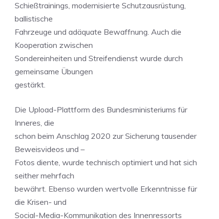
Schießtrainings, modernisierte Schutzausrüstung,
ballistische
Fahrzeuge und adäquate Bewaffnung. Auch die
Kooperation zwischen
Sondereinheiten und Streifendienst wurde durch
gemeinsame Übungen
gestärkt.
Die Upload-Plattform des Bundesministeriums für
Inneres, die
schon beim Anschlag 2020 zur Sicherung tausender
Beweisvideos und –
Fotos diente, wurde technisch optimiert und hat sich
seither mehrfach
bewährt. Ebenso wurden wertvolle Erkenntnisse für
die Krisen- und
Social-Media-Kommunikation des Innenressorts