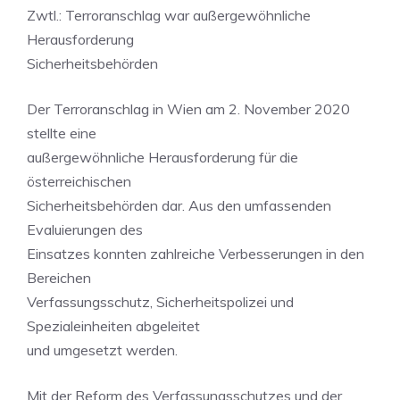
Zwtl.: Terroranschlag war außergewöhnliche
Herausforderung
Sicherheitsbehörden
Der Terroranschlag in Wien am 2. November 2020
stellte eine
außergewöhnliche Herausforderung für die
österreichischen
Sicherheitsbehörden dar. Aus den umfassenden
Evaluierungen des
Einsatzes konnten zahlreiche Verbesserungen in den
Bereichen
Verfassungsschutz, Sicherheitspolizei und
Spezialeinheiten abgeleitet
und umgesetzt werden.
Mit der Reform des Verfassungsschutzes und der