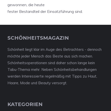
gewonnen, die heute
fester Bestandteil der Einsatzführung sind.
SCHÖNHEITSMAGAZIN
Schönheit liegt klar im Auge des Betrachters - dennoch
möchte jeder Mensch das Beste aus sich machen.
Schönheitsoperationen sind daher schon lange kein
Tabu-Thema mehr. Neben Schönheitsbehandlungen
werden Interessierte regelmäßig mit Tipps zu Haut,
Haare, Mode und Beauty versorgt.
KATEGORIEN