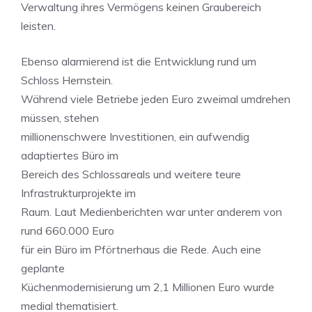
Verwaltung ihres Vermögens keinen Graubereich
leisten.
Ebenso alarmierend ist die Entwicklung rund um
Schloss Hernstein.
Während viele Betriebe jeden Euro zweimal umdrehen
müssen, stehen
millionenschwere Investitionen, ein aufwendig
adaptiertes Büro im
Bereich des Schlossareals und weitere teure
Infrastrukturprojekte im
Raum. Laut Medienberichten war unter anderem von
rund 660.000 Euro
für ein Büro im Pförtnerhaus die Rede. Auch eine
geplante
Küchenmodernisierung um 2,1 Millionen Euro wurde
medial thematisiert.