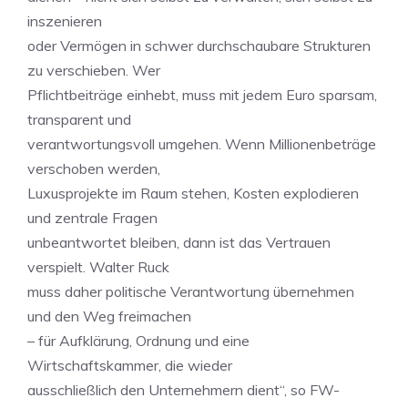
inszenieren
oder Vermögen in schwer durchschaubare Strukturen
zu verschieben. Wer
Pflichtbeiträge einhebt, muss mit jedem Euro sparsam,
transparent und
verantwortungsvoll umgehen. Wenn Millionenbeträge
verschoben werden,
Luxusprojekte im Raum stehen, Kosten explodieren
und zentrale Fragen
unbeantwortet bleiben, dann ist das Vertrauen
verspielt. Walter Ruck
muss daher politische Verantwortung übernehmen
und den Weg freimachen
– für Aufklärung, Ordnung und eine
Wirtschaftskammer, die wieder
ausschließlich den Unternehmern dient“, so FW-