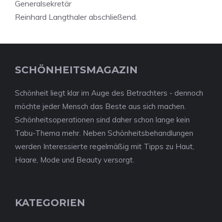
Generalsekretär
Reinhard Langthaler abschließend.
SCHÖNHEITSMAGAZIN
Schönheit liegt klar im Auge des Betrachters - dennoch
möchte jeder Mensch das Beste aus sich machen.
Schönheitsoperationen sind daher schon lange kein
Tabu-Thema mehr. Neben Schönheitsbehandlungen
werden Interessierte regelmäßig mit Tipps zu Haut,
Haare, Mode und Beauty versorgt.
KATEGORIEN