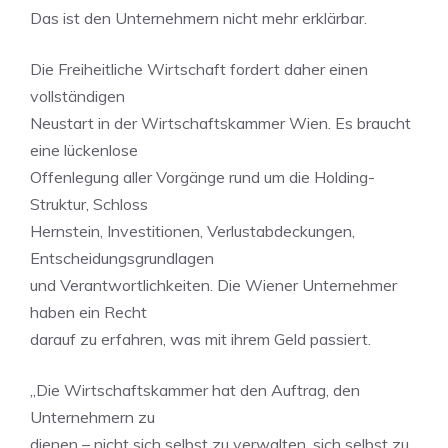
Das ist den Unternehmern nicht mehr erklärbar.
Die Freiheitliche Wirtschaft fordert daher einen
vollständigen
Neustart in der Wirtschaftskammer Wien. Es braucht
eine lückenlose
Offenlegung aller Vorgänge rund um die Holding-
Struktur, Schloss
Hernstein, Investitionen, Verlustabdeckungen,
Entscheidungsgrundlagen
und Verantwortlichkeiten. Die Wiener Unternehmer
haben ein Recht
darauf zu erfahren, was mit ihrem Geld passiert.
„Die Wirtschaftskammer hat den Auftrag, den
Unternehmern zu
dienen – nicht sich selbst zu verwalten, sich selbst zu