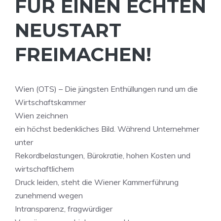
FÜR EINEN ECHTEN
NEUSTART
FREIMACHEN!
Wien (OTS) – Die jüngsten Enthüllungen rund um die
Wirtschaftskammer
Wien zeichnen
ein höchst bedenkliches Bild. Während Unternehmer
unter
Rekordbelastungen, Bürokratie, hohen Kosten und
wirtschaftlichem
Druck leiden, steht die Wiener Kammerführung
zunehmend wegen
Intransparenz, fragwürdiger