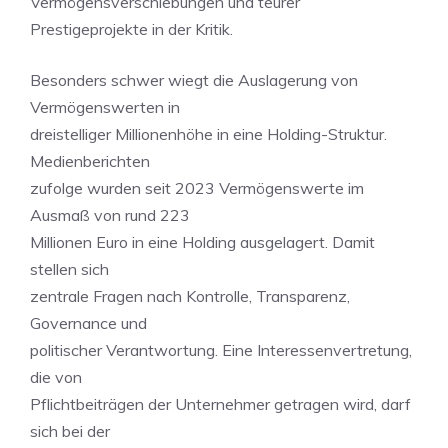
Vermögensverschiebungen und teurer
Prestigeprojekte in der Kritik.
Besonders schwer wiegt die Auslagerung von
Vermögenswerten in
dreistelliger Millionenhöhe in eine Holding-Struktur.
Medienberichten
zufolge wurden seit 2023 Vermögenswerte im
Ausmaß von rund 223
Millionen Euro in eine Holding ausgelagert. Damit
stellen sich
zentrale Fragen nach Kontrolle, Transparenz,
Governance und
politischer Verantwortung. Eine Interessenvertretung,
die von
Pflichtbeiträgen der Unternehmer getragen wird, darf
sich bei der