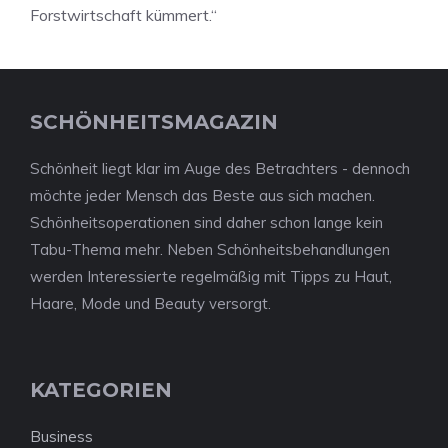
Forstwirtschaft kümmert.“
SCHÖNHEITSMAGAZIN
Schönheit liegt klar im Auge des Betrachters - dennoch
möchte jeder Mensch das Beste aus sich machen.
Schönheitsoperationen sind daher schon lange kein
Tabu-Thema mehr. Neben Schönheitsbehandlungen
werden Interessierte regelmäßig mit Tipps zu Haut,
Haare, Mode und Beauty versorgt.
KATEGORIEN
Business