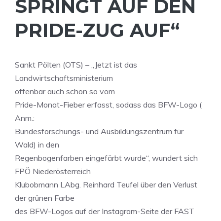
SPRINGT AUF DEN
PRIDE-ZUG AUF“
Sankt Pölten (OTS) – „Jetzt ist das
Landwirtschaftsministerium
offenbar auch schon so vom
Pride-Monat-Fieber erfasst, sodass das BFW-Logo (
Anm.:
Bundesforschungs- und Ausbildungszentrum für
Wald) in den
Regenbogenfarben eingefärbt wurde“, wundert sich
FPÖ Niederösterreich
Klubobmann LAbg. Reinhard Teufel über den Verlust
der grünen Farbe
des BFW-Logos auf der Instagram-Seite der FAST