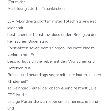
(Forstliche
Ausbildungsstätte) Traunkirchen.
„ÖVP-Landwirtschaftsminister Totschnig beweist
leider mit
bestechender Konstanz, dass er den Bezug zu den
heimischen Bauern und
Forstwirten sowie deren Sorgen und Nöte längst
verloren hat. Er
beschäftigt sich viel lieber mit den Wünschen und
Befehlen aus
Brüssel und neuerdings sogar mit einer lauten, kleinen
Minderheit“,
so Reinhard Teufel, der abschließend festhält: „Die
FPÖ ist die
einzige Partei, die sich lieber um die heimische Land-
und