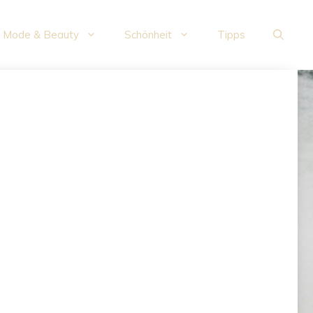
Mode & Beauty
Schönheit
Tipps