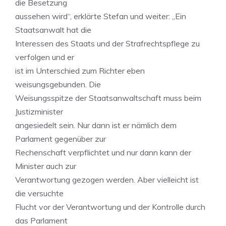
die Besetzung
aussehen wird“, erklärte Stefan und weiter: „Ein
Staatsanwalt hat die
Interessen des Staats und der Strafrechtspflege zu
verfolgen und er
ist im Unterschied zum Richter eben
weisungsgebunden. Die
Weisungsspitze der Staatsanwaltschaft muss beim
Justizminister
angesiedelt sein. Nur dann ist er nämlich dem
Parlament gegenüber zur
Rechenschaft verpflichtet und nur dann kann der
Minister auch zur
Verantwortung gezogen werden. Aber vielleicht ist
die versuchte
Flucht vor der Verantwortung und der Kontrolle durch
das Parlament