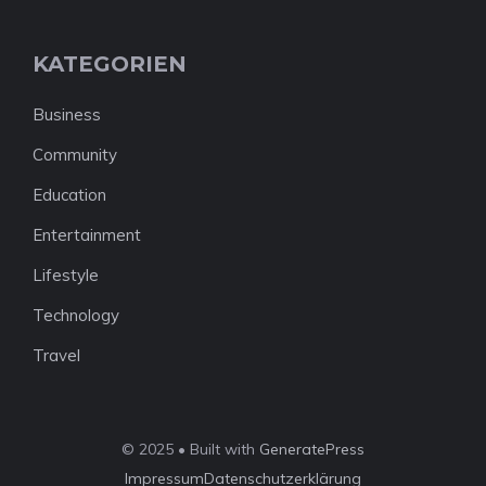
KATEGORIEN
Business
Community
Education
Entertainment
Lifestyle
Technology
Travel
© 2025 • Built with
GeneratePress
Impressum
Datenschutzerklärung