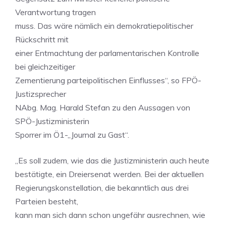
Verantwortung tragen
muss. Das wäre nämlich ein demokratiepolitischer
Rückschritt mit
einer Entmachtung der parlamentarischen Kontrolle
bei gleichzeitiger
Zementierung parteipolitischen Einflusses“, so FPÖ-
Justizsprecher
NAbg. Mag. Harald Stefan zu den Aussagen von
SPÖ-Justizministerin
Sporrer im Ö1-„Journal zu Gast“.
„Es soll zudem, wie das die Justizministerin auch heute
bestätigte, ein Dreiersenat werden. Bei der aktuellen
Regierungskonstellation, die bekanntlich aus drei
Parteien besteht,
kann man sich dann schon ungefähr ausrechnen, wie