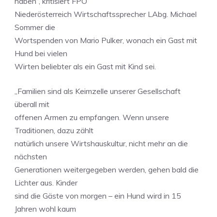
haben“, kritisiert FPÖ
Niederösterreich Wirtschaftssprecher LAbg. Michael
Sommer die
Wortspenden von Mario Pulker, wonach ein Gast mit
Hund bei vielen
Wirten beliebter als ein Gast mit Kind sei.
„Familien sind als Keimzelle unserer Gesellschaft
überall mit
offenen Armen zu empfangen. Wenn unsere
Traditionen, dazu zählt
natürlich unsere Wirtshauskultur, nicht mehr an die
nächsten
Generationen weitergegeben werden, gehen bald die
Lichter aus. Kinder
sind die Gäste von morgen – ein Hund wird in 15
Jahren wohl kaum