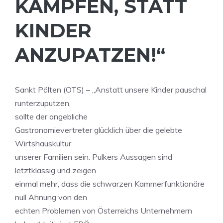
KÄMPFEN, STATT
KINDER
ANZUPATZEN!“
Sankt Pölten (OTS) – „Anstatt unsere Kinder pauschal
runterzuputzen,
sollte der angebliche
Gastronomievertreter glücklich über die gelebte
Wirtshauskultur
unserer Familien sein. Pulkers Aussagen sind
letztklassig und zeigen
einmal mehr, dass die schwarzen Kammerfunktionäre
null Ahnung von den
echten Problemen von Österreichs Unternehmern