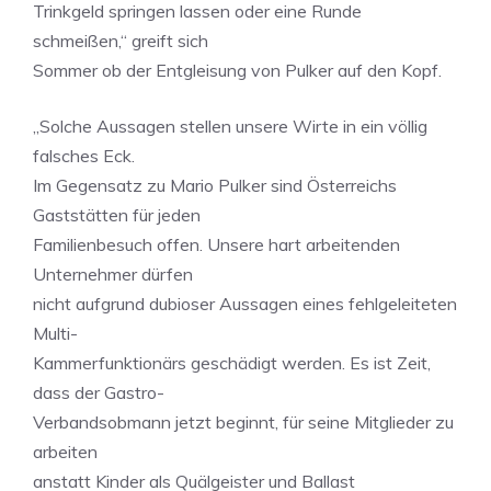
Trinkgeld springen lassen oder eine Runde
schmeißen,“ greift sich
Sommer ob der Entgleisung von Pulker auf den Kopf.
„Solche Aussagen stellen unsere Wirte in ein völlig
falsches Eck.
Im Gegensatz zu Mario Pulker sind Österreichs
Gaststätten für jeden
Familienbesuch offen. Unsere hart arbeitenden
Unternehmer dürfen
nicht aufgrund dubioser Aussagen eines fehlgeleiteten
Multi-
Kammerfunktionärs geschädigt werden. Es ist Zeit,
dass der Gastro-
Verbandsobmann jetzt beginnt, für seine Mitglieder zu
arbeiten
anstatt Kinder als Quälgeister und Ballast