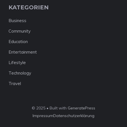
KATEGORIEN
Business
Community
Education
Entertainment
Lifestyle
Technology
Travel
© 2025 • Built with
GeneratePress
Impressum
Datenschutzerklärung