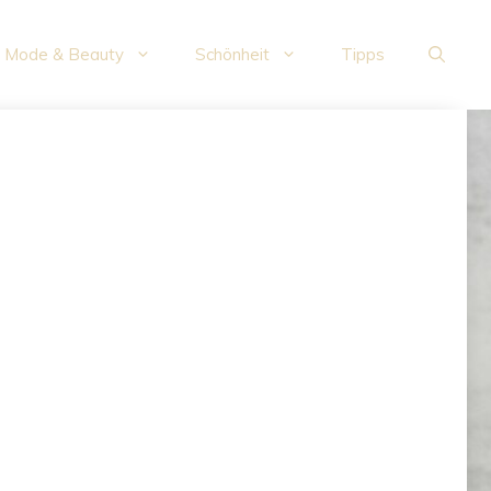
Mode & Beauty
Schönheit
Tipps