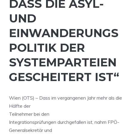
DASS DIE ASYL-
UND
EINWANDERUNGS
POLITIK DER
SYSTEMPARTEIEN
GESCHEITERT IST“
Wien (OTS) – Dass im vergangenen Jahr mehr als die
Hälfte der
Teilnehmer bei den
Integrationsprüfungen durchgefallen ist, nahm FPÖ-
Generalsekretär und