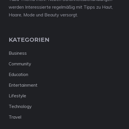
werden Interessierte regelmäßig mit Tipps zu Haut,
Haare, Mode und Beauty versorgt.
KATEGORIEN
Business
Community
Education
Entertainment
Lifestyle
Technology
Travel