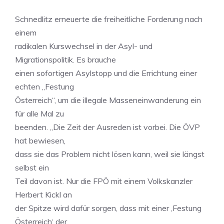
Schnedlitz erneuerte die freiheitliche Forderung nach
einem
radikalen Kurswechsel in der Asyl- und
Migrationspolitik. Es brauche
einen sofortigen Asylstopp und die Errichtung einer
echten „Festung
Österreich“, um die illegale Masseneinwanderung ein
für alle Mal zu
beenden. „Die Zeit der Ausreden ist vorbei. Die ÖVP
hat bewiesen,
dass sie das Problem nicht lösen kann, weil sie längst
selbst ein
Teil davon ist. Nur die FPÖ mit einem Volkskanzler
Herbert Kickl an
der Spitze wird dafür sorgen, dass mit einer ‚Festung
Österreich‘ der