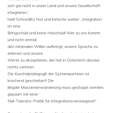
sich gar nicht in unser Land und unsere Gesellschaft
integrieren“,
hielt Schnedlitz fest und betonte weiter: „Integration
ist eine
Bringschuld und keine Holschuld! Wer zu uns kommt
und nicht einmal
den minimalen Willen aufbringt, unsere Sprache zu
erlernen und unsere
Werte zu akzeptieren, der hat in Österreich absolut
nichts verloren.
Die Kuschelpädagogik der Systemparteien ist
krachend gescheitert! Die
illegale Masseneinwanderung muss gestoppt werden,
gepaart mit einer
Null-Toleranz-Politik für Integrationsverweigerer!“