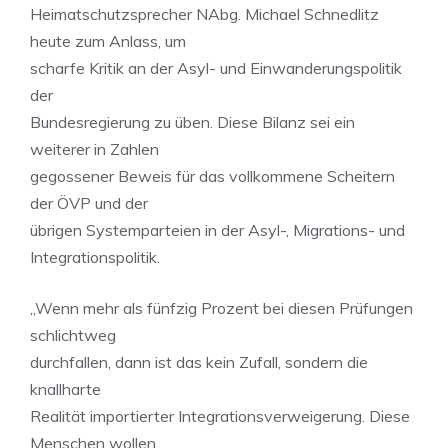
Heimatschutzsprecher NAbg. Michael Schnedlitz
heute zum Anlass, um
scharfe Kritik an der Asyl- und Einwanderungspolitik
der
Bundesregierung zu üben. Diese Bilanz sei ein
weiterer in Zahlen
gegossener Beweis für das vollkommene Scheitern
der ÖVP und der
übrigen Systemparteien in der Asyl-, Migrations- und
Integrationspolitik.
„Wenn mehr als fünfzig Prozent bei diesen Prüfungen
schlichtweg
durchfallen, dann ist das kein Zufall, sondern die
knallharte
Realität importierter Integrationsverweigerung. Diese
Menschen wollen