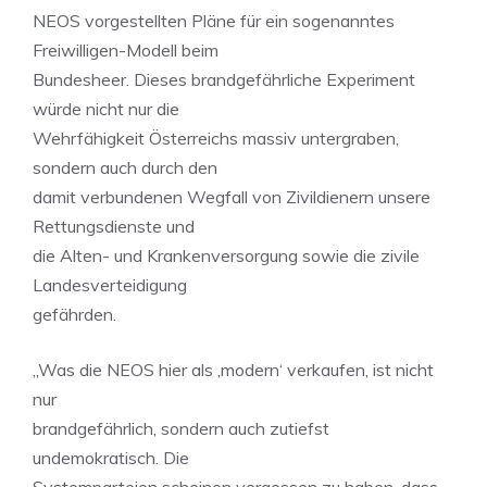
NEOS vorgestellten Pläne für ein sogenanntes
Freiwilligen-Modell beim
Bundesheer. Dieses brandgefährliche Experiment
würde nicht nur die
Wehrfähigkeit Österreichs massiv untergraben,
sondern auch durch den
damit verbundenen Wegfall von Zivildienern unsere
Rettungsdienste und
die Alten- und Krankenversorgung sowie die zivile
Landesverteidigung
gefährden.
„Was die NEOS hier als ‚modern‘ verkaufen, ist nicht
nur
brandgefährlich, sondern auch zutiefst
undemokratisch. Die