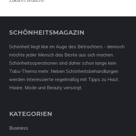
Zukunft braucht!“
SCHÖNHEITSMAGAZIN
Schönheit liegt klar im Auge des Betrachters - dennoch
möchte jeder Mensch das Beste aus sich machen.
Schönheitsoperationen sind daher schon lange kein
Tabu-Thema mehr. Neben Schönheitsbehandlungen
werden Interessierte regelmäßig mit Tipps zu Haut,
Haare, Mode und Beauty versorgt.
KATEGORIEN
Business