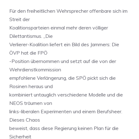
Für den freiheitlichen Wehrsprecher offenbare sich im
Streit der
Koalitionsparteien einmal mehr deren völliger
Dilettantismus. „Die
Verlierer-Koalition liefert ein Bild des Jammers: Die
ÖVP hat die FPÖ
-Position übernommen und setzt auf die von der
Wehrdienstkommission
empfohlene Verlängerung, die SPÖ pickt sich die
Rosinen heraus und
kombiniert untauglich verschiedene Modelle und die
NEOS träumen von
links-liberalen Experimenten und einem Berufsheer.
Dieses Chaos
beweist, dass diese Regierung keinen Plan für die
Sicherheit