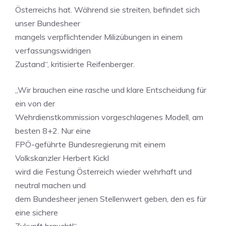
Österreichs hat. Während sie streiten, befindet sich
unser Bundesheer
mangels verpflichtender Milizübungen in einem
verfassungswidrigen
Zustand“, kritisierte Reifenberger.
„Wir brauchen eine rasche und klare Entscheidung für
ein von der
Wehrdienstkommission vorgeschlagenes Modell, am
besten 8+2. Nur eine
FPÖ-geführte Bundesregierung mit einem
Volkskanzler Herbert Kickl
wird die Festung Österreich wieder wehrhaft und
neutral machen und
dem Bundesheer jenen Stellenwert geben, den es für
eine sichere