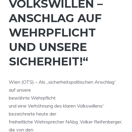
VOLKSWILLEN –
ANSCHLAG AUF
WEHRPFLICHT
UND UNSERE
SICHERHEIT!“
Wien (OTS) – Als „sicherheitspolitischen Anschlag“
auf unsere
bewährte Wehrpflicht
und eine Verhöhnung des klaren Volkswillens“
bezeichnete heute der
freiheitliche Wehrsprecher NAbg. Volker Reifenberger,
die von den