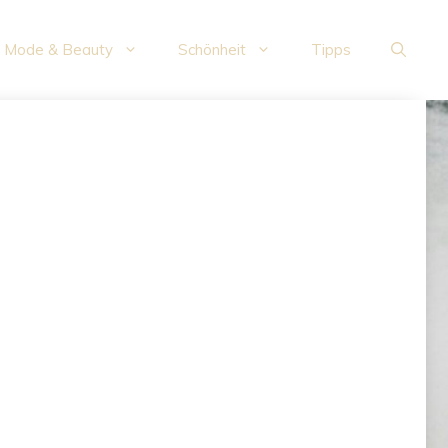
Mode & Beauty
Schönheit
Tipps