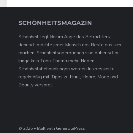
SCHÖNHEITSMAGAZIN
Schönheit liegt klar im Auge des Betrachters -
dennoch möchte jeder Mensch das Beste aus sich
machen. Schönheitsoperationen sind daher schon
lange kein Tabu-Thema mehr. Neben
Schönheitsbehandlungen werden Interessierte
regelmäßig mit Tipps zu Haut, Haare, Mode und
Beauty versorgt.
© 2025 • Built with
GeneratePress