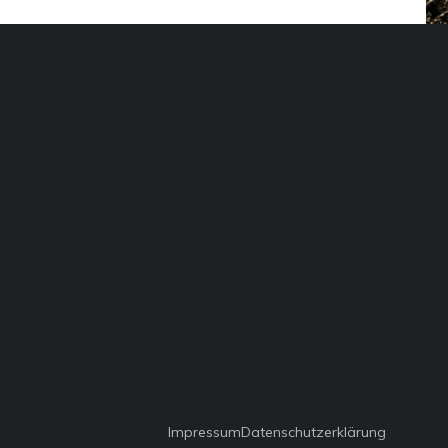
Impressum
Datenschutzerklärung