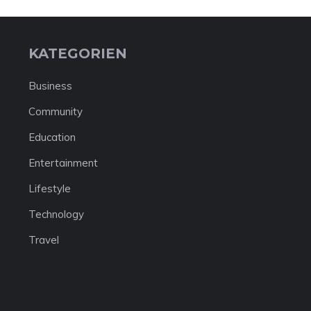
KATEGORIEN
Business
Community
Education
Entertainment
Lifestyle
Technology
Travel