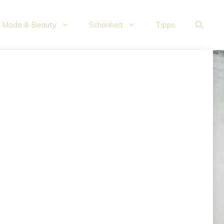
Mode & Beauty
Schönheit
Tipps