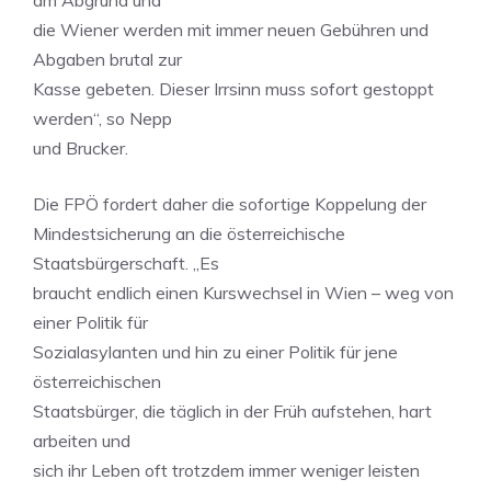
am Abgrund und
die Wiener werden mit immer neuen Gebühren und
Abgaben brutal zur
Kasse gebeten. Dieser Irrsinn muss sofort gestoppt
werden“, so Nepp
und Brucker.
Die FPÖ fordert daher die sofortige Koppelung der
Mindestsicherung an die österreichische
Staatsbürgerschaft. „Es
braucht endlich einen Kurswechsel in Wien – weg von
einer Politik für
Sozialasylanten und hin zu einer Politik für jene
österreichischen
Staatsbürger, die täglich in der Früh aufstehen, hart
arbeiten und
sich ihr Leben oft trotzdem immer weniger leisten