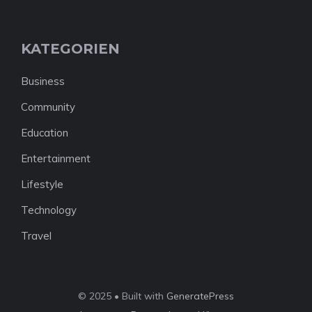
KATEGORIEN
Business
Community
Education
Entertainment
Lifestyle
Technology
Travel
© 2025 • Built with
GeneratePress