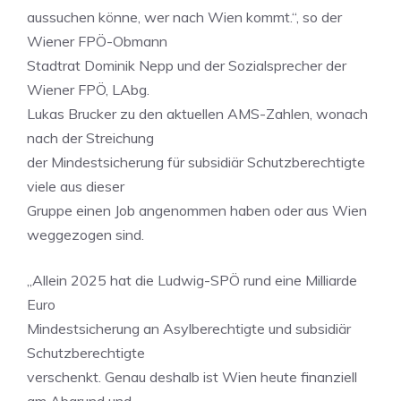
aussuchen könne, wer nach Wien kommt.“, so der
Wiener FPÖ-Obmann
Stadtrat Dominik Nepp und der Sozialsprecher der
Wiener FPÖ, LAbg.
Lukas Brucker zu den aktuellen AMS-Zahlen, wonach
nach der Streichung
der Mindestsicherung für subsidiär Schutzberechtigte
viele aus dieser
Gruppe einen Job angenommen haben oder aus Wien
weggezogen sind.
„Allein 2025 hat die Ludwig-SPÖ rund eine Milliarde
Euro
Mindestsicherung an Asylberechtigte und subsidiär
Schutzberechtigte
verschenkt. Genau deshalb ist Wien heute finanziell