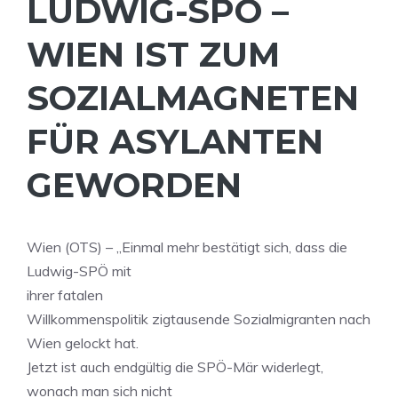
LUDWIG-SPÖ –
WIEN IST ZUM
SOZIALMAGNETEN
FÜR ASYLANTEN
GEWORDEN
Wien (OTS) – „Einmal mehr bestätigt sich, dass die
Ludwig-SPÖ mit
ihrer fatalen
Willkommenspolitik zigtausende Sozialmigranten nach
Wien gelockt hat.
Jetzt ist auch endgültig die SPÖ-Mär widerlegt,
wonach man sich nicht