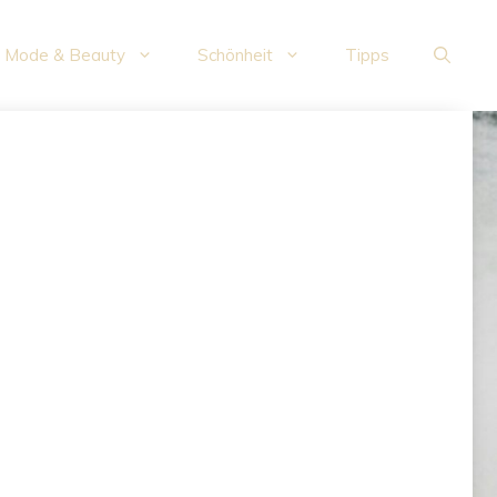
Mode & Beauty
Schönheit
Tipps