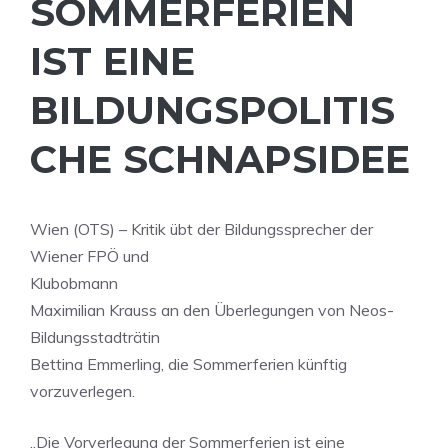
SOMMERFERIEN
IST EINE
BILDUNGSPOLITIS
CHE SCHNAPSIDEE
Wien (OTS) – Kritik übt der Bildungssprecher der
Wiener FPÖ und
Klubobmann
Maximilian Krauss an den Überlegungen von Neos-
Bildungsstadträtin
Bettina Emmerling, die Sommerferien künftig
vorzuverlegen.
„Die Vorverlegung der Sommerferien ist eine