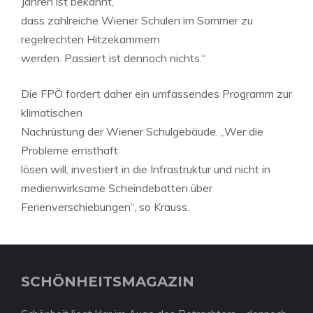
Jahren ist bekannt,
dass zahlreiche Wiener Schulen im Sommer zu
regelrechten Hitzekammern
werden. Passiert ist dennoch nichts.“
Die FPÖ fordert daher ein umfassendes Programm zur
klimatischen
Nachrüstung der Wiener Schulgebäude. „Wer die
Probleme ernsthaft
lösen will, investiert in die Infrastruktur und nicht in
medienwirksame Scheindebatten über
Ferienverschiebungen“, so Krauss.
SCHÖNHEITSMAGAZIN