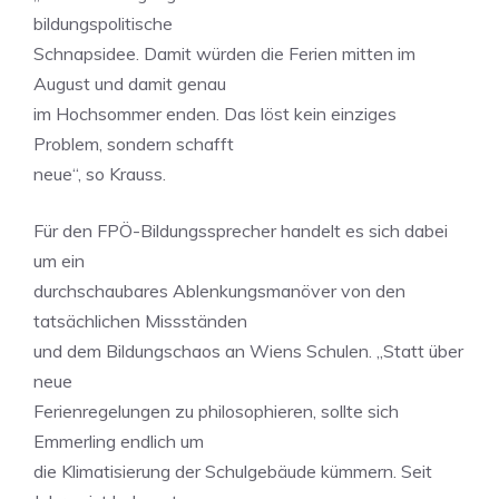
bildungspolitische
Schnapsidee. Damit würden die Ferien mitten im
August und damit genau
im Hochsommer enden. Das löst kein einziges
Problem, sondern schafft
neue“, so Krauss.
Für den FPÖ-Bildungssprecher handelt es sich dabei
um ein
durchschaubares Ablenkungsmanöver von den
tatsächlichen Missständen
und dem Bildungschaos an Wiens Schulen. „Statt über
neue
Ferienregelungen zu philosophieren, sollte sich
Emmerling endlich um
die Klimatisierung der Schulgebäude kümmern. Seit