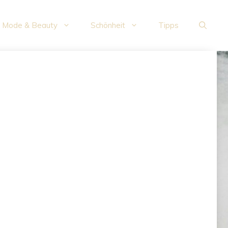
Mode & Beauty
Schönheit
Tipps