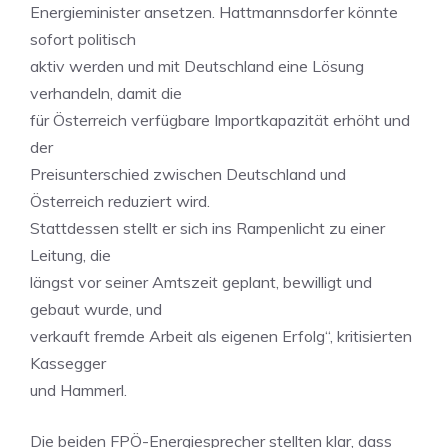
Energieminister ansetzen. Hattmannsdorfer könnte
sofort politisch
aktiv werden und mit Deutschland eine Lösung
verhandeln, damit die
für Österreich verfügbare Importkapazität erhöht und
der
Preisunterschied zwischen Deutschland und
Österreich reduziert wird.
Stattdessen stellt er sich ins Rampenlicht zu einer
Leitung, die
längst vor seiner Amtszeit geplant, bewilligt und
gebaut wurde, und
verkauft fremde Arbeit als eigenen Erfolg“, kritisierten
Kassegger
und Hammerl.
Die beiden FPÖ-Energiesprecher stellten klar, dass