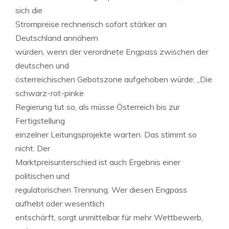
sich die
Strompreise rechnerisch sofort stärker an
Deutschland annähern
würden, wenn der verordnete Engpass zwischen der
deutschen und
österreichischen Gebotszone aufgehoben würde: „Die
schwarz-rot-pinke
Regierung tut so, als müsse Österreich bis zur
Fertigstellung
einzelner Leitungsprojekte warten. Das stimmt so
nicht. Der
Marktpreisunterschied ist auch Ergebnis einer
politischen und
regulatorischen Trennung. Wer diesen Engpass
aufhebt oder wesentlich
entschärft, sorgt unmittelbar für mehr Wettbewerb,