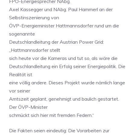
FPÖ-Energiesprecher NAbg.
Axel Kassegger und NAbg. Paul Hammerl an der
Selbstinszenierung von
ÖVP-Energieminister Hattmannsdorfer rund um die
sogenannte
Deutschlandleitung der Austrian Power Grid:
„Hattmannsdorfer stellt
sich heute vor die Kameras und tut so, als wäre die
Deutschlandleitung ein Erfolg seiner Energiepolitik. Die
Realität ist
eine völlig andere. Dieses Projekt wurde nämlich lange
vor seiner
Amtszeit geplant, genehmigt und baulich gestartet.
Der ÖVP-Minister
schmückt sich hier mit fremden Federn.“
Die Fakten seien eindeutig: Die Vorarbeiten zur