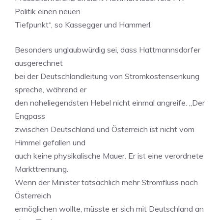
Politik einen neuen
Tiefpunkt“, so Kassegger und Hammerl.
Besonders unglaubwürdig sei, dass Hattmannsdorfer
ausgerechnet
bei der Deutschlandleitung von Stromkostensenkung
spreche, während er
den naheliegendsten Hebel nicht einmal angreife. „Der
Engpass
zwischen Deutschland und Österreich ist nicht vom
Himmel gefallen und
auch keine physikalische Mauer. Er ist eine verordnete
Markttrennung.
Wenn der Minister tatsächlich mehr Stromfluss nach
Österreich
ermöglichen wollte, müsste er sich mit Deutschland an