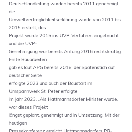
Deutschlandleitung wurden bereits 2011 genehmigt,
die
Umweltverträglichkeitserklärung wurde von 2011 bis
2015 erstellt, das
Projekt wurde 2015 ins UVP-Verfahren eingebracht
und die UVP-
Genehmigung war bereits Anfang 2016 rechtskräftig.
Erste Bauarbeiten
gab es laut APG bereits 2018, der Spatenstich auf
deutscher Seite
erfolgte 2023 und auch der Baustart im
Umspannwerk St. Peter erfolgte
im Jahr 2023. „Als Hattmannsdorfer Minister wurde,
war dieses Projekt
längst geplant, genehmigt und in Umsetzung. Mit der
heutigen
Pressekonferenz erreicht Hattmannsdorfers PR-