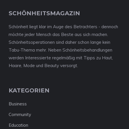
SCHÖNHEITSMAGAZIN
Schönheit liegt klar im Auge des Betrachters - dennoch
möchte jeder Mensch das Beste aus sich machen.
Schönheitsoperationen sind daher schon lange kein
Tabu-Thema mehr. Neben Schönheitsbehandlungen
werden Interessierte regelmäßig mit Tipps zu Haut,
Haare, Mode und Beauty versorgt.
KATEGORIEN
Business
Community
Education