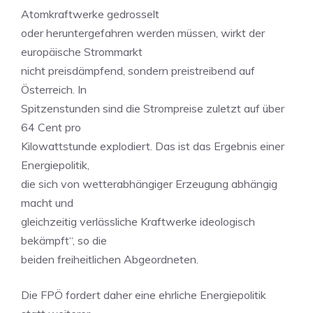
Atomkraftwerke gedrosselt
oder heruntergefahren werden müssen, wirkt der
europäische Strommarkt
nicht preisdämpfend, sondern preistreibend auf
Österreich. In
Spitzenstunden sind die Strompreise zuletzt auf über
64 Cent pro
Kilowattstunde explodiert. Das ist das Ergebnis einer
Energiepolitik,
die sich von wetterabhängiger Erzeugung abhängig
macht und
gleichzeitig verlässliche Kraftwerke ideologisch
bekämpft“, so die
beiden freiheitlichen Abgeordneten.
Die FPÖ fordert daher eine ehrliche Energiepolitik