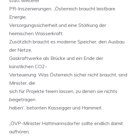
statt weiterer
PR-Inszenierungen. „Österreich braucht leistbare
Energie,
Versorgungssicherheit und eine Stärkung der
heimischen Wasserkraft.
Zusätzlich braucht es moderne Speicher, den Ausbau
der Netze,
Gaskraftwerke als Brücke und ein Ende der
künstlichen CO2-
Verteuerung. Was Österreich sicher nicht braucht, sind
Minister, die
sich für Projekte feiern lassen, zu denen sie nichts
beigetragen
haben“, betonten Kassegger und Hammerl.
„ÖVP-Minister Hattmannsdorfer sollte endlich damit
aufhören,