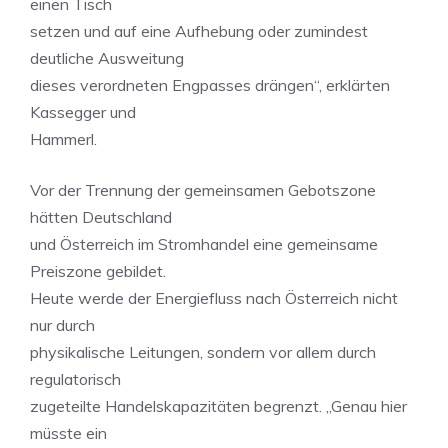
einen Tisch
setzen und auf eine Aufhebung oder zumindest
deutliche Ausweitung
dieses verordneten Engpasses drängen“, erklärten
Kassegger und
Hammerl.
Vor der Trennung der gemeinsamen Gebotszone
hätten Deutschland
und Österreich im Stromhandel eine gemeinsame
Preiszone gebildet.
Heute werde der Energiefluss nach Österreich nicht
nur durch
physikalische Leitungen, sondern vor allem durch
regulatorisch
zugeteilte Handelskapazitäten begrenzt. „Genau hier
müsste ein