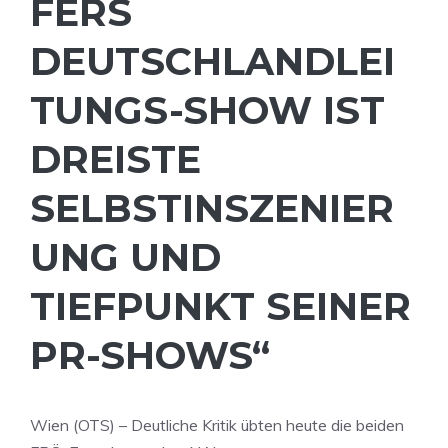
FERS
DEUTSCHLANDLEI
TUNGS-SHOW IST
DREISTE
SELBSTINSZENIER
UNG UND
TIEFPUNKT SEINER
PR-SHOWS“
Wien (OTS) – Deutliche Kritik übten heute die beiden