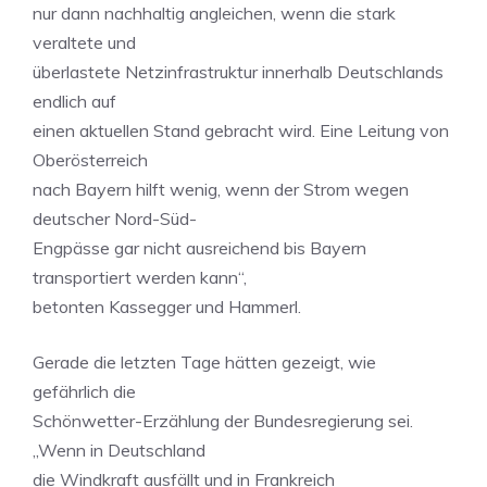
nur dann nachhaltig angleichen, wenn die stark
veraltete und
überlastete Netzinfrastruktur innerhalb Deutschlands
endlich auf
einen aktuellen Stand gebracht wird. Eine Leitung von
Oberösterreich
nach Bayern hilft wenig, wenn der Strom wegen
deutscher Nord-Süd-
Engpässe gar nicht ausreichend bis Bayern
transportiert werden kann“,
betonten Kassegger und Hammerl.
Gerade die letzten Tage hätten gezeigt, wie
gefährlich die
Schönwetter-Erzählung der Bundesregierung sei.
„Wenn in Deutschland
die Windkraft ausfällt und in Frankreich