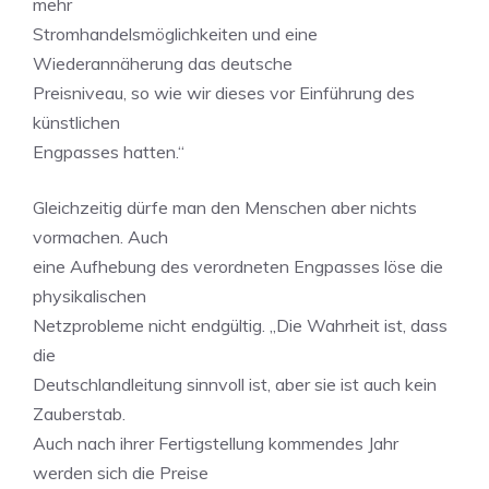
mehr
Stromhandelsmöglichkeiten und eine
Wiederannäherung das deutsche
Preisniveau, so wie wir dieses vor Einführung des
künstlichen
Engpasses hatten.“
Gleichzeitig dürfe man den Menschen aber nichts
vormachen. Auch
eine Aufhebung des verordneten Engpasses löse die
physikalischen
Netzprobleme nicht endgültig. „Die Wahrheit ist, dass
die
Deutschlandleitung sinnvoll ist, aber sie ist auch kein
Zauberstab.
Auch nach ihrer Fertigstellung kommendes Jahr
werden sich die Preise