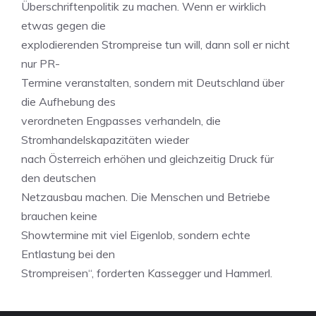
Überschriftenpolitik zu machen. Wenn er wirklich
etwas gegen die
explodierenden Strompreise tun will, dann soll er nicht
nur PR-
Termine veranstalten, sondern mit Deutschland über
die Aufhebung des
verordneten Engpasses verhandeln, die
Stromhandelskapazitäten wieder
nach Österreich erhöhen und gleichzeitig Druck für
den deutschen
Netzausbau machen. Die Menschen und Betriebe
brauchen keine
Showtermine mit viel Eigenlob, sondern echte
Entlastung bei den
Strompreisen“, forderten Kassegger und Hammerl.