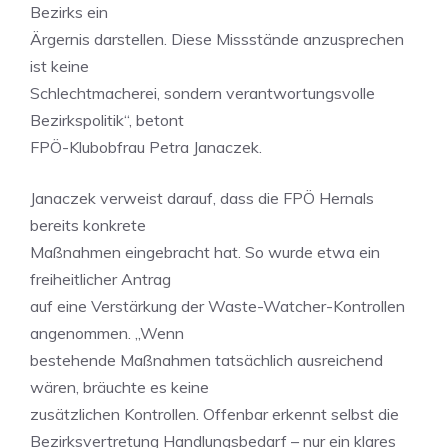
Bezirks ein
Ärgernis darstellen. Diese Missstände anzusprechen
ist keine
Schlechtmacherei, sondern verantwortungsvolle
Bezirkspolitik“, betont
FPÖ-Klubobfrau Petra Janaczek.
Janaczek verweist darauf, dass die FPÖ Hernals
bereits konkrete
Maßnahmen eingebracht hat. So wurde etwa ein
freiheitlicher Antrag
auf eine Verstärkung der Waste-Watcher-Kontrollen
angenommen. „Wenn
bestehende Maßnahmen tatsächlich ausreichend
wären, bräuchte es keine
zusätzlichen Kontrollen. Offenbar erkennt selbst die
Bezirksvertretung Handlungsbedarf – nur ein klares