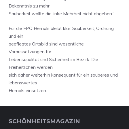
Bekenntnis zu mehr
Sauberkeit wollte die linke Mehrheit nicht abgeben.“
Für die FPÖ Hernals bleibt klar: Sauberkeit, Ordnung
und ein
gepflegtes Ortsbild sind wesentliche
Voraussetzungen für
Lebensqualität und Sicherheit im Bezirk. Die
Freiheitlichen werden
sich daher weiterhin konsequent für ein sauberes und
lebenswertes
Hernals einsetzen.
SCHÖNHEITSMAGAZIN