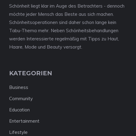
Schönheit liegt klar im Auge des Betrachters - dennoch
möchte jeder Mensch das Beste aus sich machen.
Schönheitsoperationen sind daher schon lange kein
Tabu-Thema mehr. Neben Schönheitsbehandlungen
werden Interessierte regelmäßig mit Tipps zu Haut,
Haare, Mode und Beauty versorgt.
KATEGORIEN
Business
Community
Education
Entertainment
Lifestyle