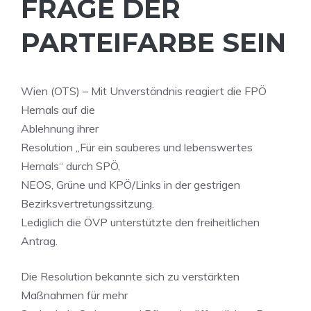
FRAGE DER
PARTEIFARBE SEIN
Wien (OTS) – Mit Unverständnis reagiert die FPÖ
Hernals auf die
Ablehnung ihrer
Resolution „Für ein sauberes und lebenswertes
Hernals“ durch SPÖ,
NEOS, Grüne und KPÖ/Links in der gestrigen
Bezirksvertretungssitzung.
Lediglich die ÖVP unterstützte den freiheitlichen
Antrag.
Die Resolution bekannte sich zu verstärkten
Maßnahmen für mehr