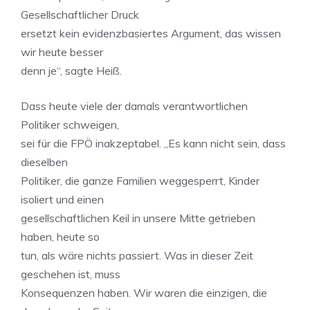
Gesellschaftlicher Druck
ersetzt kein evidenzbasiertes Argument, das wissen
wir heute besser
denn je“, sagte Heiß.
Dass heute viele der damals verantwortlichen
Politiker schweigen,
sei für die FPÖ inakzeptabel. „Es kann nicht sein, dass
dieselben
Politiker, die ganze Familien weggesperrt, Kinder
isoliert und einen
gesellschaftlichen Keil in unsere Mitte getrieben
haben, heute so
tun, als wäre nichts passiert. Was in dieser Zeit
geschehen ist, muss
Konsequenzen haben. Wir waren die einzigen, die