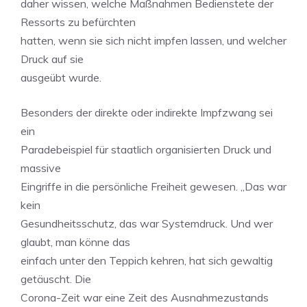
daher wissen, welche Maßnahmen Bedienstete der
Ressorts zu befürchten
hatten, wenn sie sich nicht impfen lassen, und welcher
Druck auf sie
ausgeübt wurde.
Besonders der direkte oder indirekte Impfzwang sei
ein
Paradebeispiel für staatlich organisierten Druck und
massive
Eingriffe in die persönliche Freiheit gewesen. „Das war
kein
Gesundheitsschutz, das war Systemdruck. Und wer
glaubt, man könne das
einfach unter den Teppich kehren, hat sich gewaltig
getäuscht. Die
Corona-Zeit war eine Zeit des Ausnahmezustands