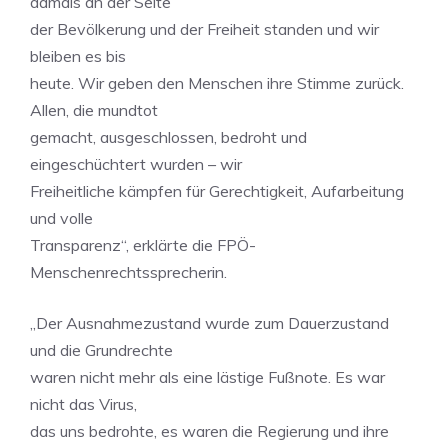
damals an der Seite
der Bevölkerung und der Freiheit standen und wir
bleiben es bis
heute. Wir geben den Menschen ihre Stimme zurück.
Allen, die mundtot
gemacht, ausgeschlossen, bedroht und
eingeschüchtert wurden – wir
Freiheitliche kämpfen für Gerechtigkeit, Aufarbeitung
und volle
Transparenz“, erklärte die FPÖ-
Menschenrechtssprecherin.
„Der Ausnahmezustand wurde zum Dauerzustand
und die Grundrechte
waren nicht mehr als eine lästige Fußnote. Es war
nicht das Virus,
das uns bedrohte, es waren die Regierung und ihre