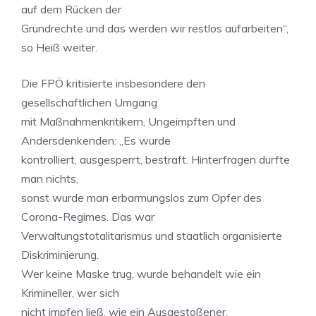
auf dem Rücken der
Grundrechte und das werden wir restlos aufarbeiten“,
so Heiß weiter.
Die FPÖ kritisierte insbesondere den
gesellschaftlichen Umgang
mit Maßnahmenkritikern, Ungeimpften und
Andersdenkenden: „Es wurde
kontrolliert, ausgesperrt, bestraft. Hinterfragen durfte
man nichts,
sonst wurde man erbarmungslos zum Opfer des
Corona-Regimes. Das war
Verwaltungstotalitarismus und staatlich organisierte
Diskriminierung.
Wer keine Maske trug, wurde behandelt wie ein
Krimineller, wer sich
nicht impfen ließ, wie ein Ausgestoßener.