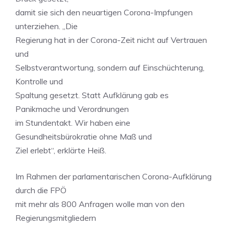
damit sie sich den neuartigen Corona-Impfungen
unterziehen. „Die
Regierung hat in der Corona-Zeit nicht auf Vertrauen
und
Selbstverantwortung, sondern auf Einschüchterung,
Kontrolle und
Spaltung gesetzt. Statt Aufklärung gab es
Panikmache und Verordnungen
im Stundentakt. Wir haben eine
Gesundheitsbürokratie ohne Maß und
Ziel erlebt“, erklärte Heiß.
Im Rahmen der parlamentarischen Corona-Aufklärung
durch die FPÖ
mit mehr als 800 Anfragen wolle man von den
Regierungsmitgliedern