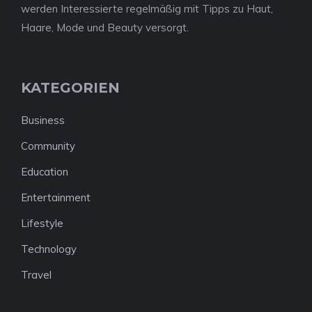
werden Interessierte regelmäßig mit Tipps zu Haut,
Haare, Mode und Beauty versorgt.
KATEGORIEN
Business
Community
Education
Entertainment
Lifestyle
Technology
Travel