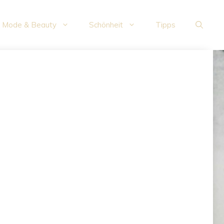
Mode & Beauty
Schönheit
Tipps