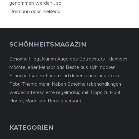
genommen werden“, so
Darmann abschließend.
SCHÖNHEITSMAGAZIN
Schönheit liegt klar im Auge des Betrachters - dennoch
möchte jeder Mensch das Beste aus sich machen.
Schönheitsoperationen sind daher schon lange kein
Tabu-Thema mehr. Neben Schönheitsbehandlungen
werden Interessierte regelmäßig mit Tipps zu Haut,
Haare, Mode und Beauty versorgt.
KATEGORIEN