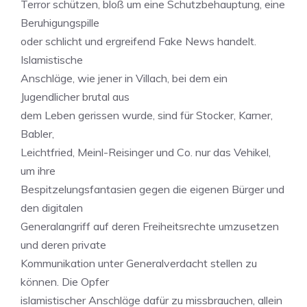
Terror schützen, bloß um eine Schutzbehauptung, eine
Beruhigungspille
oder schlicht und ergreifend Fake News handelt.
Islamistische
Anschläge, wie jener in Villach, bei dem ein
Jugendlicher brutal aus
dem Leben gerissen wurde, sind für Stocker, Karner,
Babler,
Leichtfried, Meinl-Reisinger und Co. nur das Vehikel,
um ihre
Bespitzelungsfantasien gegen die eigenen Bürger und
den digitalen
Generalangriff auf deren Freiheitsrechte umzusetzen
und deren private
Kommunikation unter Generalverdacht stellen zu
können. Die Opfer
islamistischer Anschläge dafür zu missbrauchen, allein