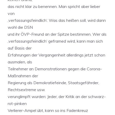
das nicht klar zu benennen. Man spricht aber lieber
von
‚verfassungsfeindlich‘. Was das heißen soll, wird dann
wohl die DSN
und ihr ÖVP-Freund an der Spitze bestimmen. Wer als
‚verfassungsfeindlich‘ geframed wird, kann man sich
auf Basis der
Erfahrungen der Vergangenheit allerdings jetzt schon
ausmalen, als
Teilnehmer an Demonstrationen gegen die Corona-
Maßnahmen der
Regierung als Demokratiefeinde, Staatsgefährder,
Rechtsextreme usw.
verunglimpft wurden: Jeder, der Kritik an der schwarz-
rot-pinken
Verlierer-Ampel übt, kann so ins Fadenkreuz