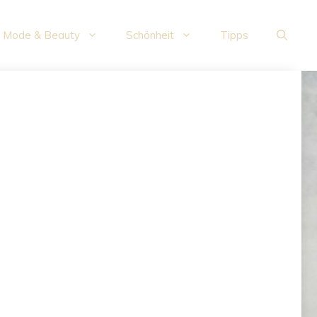
Mode & Beauty
Schönheit
Tipps