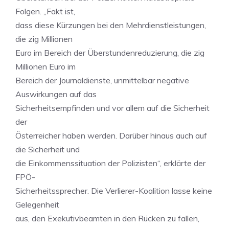
Folgen. „Fakt ist,
dass diese Kürzungen bei den Mehrdienstleistungen,
die zig Millionen
Euro im Bereich der Überstundenreduzierung, die zig
Millionen Euro im
Bereich der Journaldienste, unmittelbar negative
Auswirkungen auf das
Sicherheitsempfinden und vor allem auf die Sicherheit
der
Österreicher haben werden. Darüber hinaus auch auf
die Sicherheit und
die Einkommenssituation der Polizisten“, erklärte der
FPÖ-
Sicherheitssprecher. Die Verlierer-Koalition lasse keine
Gelegenheit
aus, den Exekutivbeamten in den Rücken zu fallen,