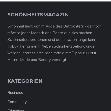
SCHÖNHEITSMAGAZIN
Schönheit liegt klar im Auge des Betrachters - dennoch
möchte jeder Mensch das Beste aus sich machen.
Schönheitsoperationen sind daher schon lange kein
Tabu-Thema mehr. Neben Schönheitsbehandlungen
werden Interessierte regelmäßig mit Tipps zu Haut,
Haare, Mode und Beauty versorgt.
KATEGORIEN
Business
Community
Education