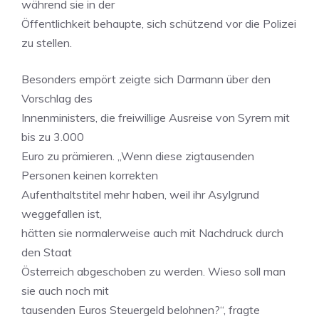
während sie in der
Öffentlichkeit behaupte, sich schützend vor die Polizei
zu stellen.
Besonders empört zeigte sich Darmann über den
Vorschlag des
Innenministers, die freiwillige Ausreise von Syrern mit
bis zu 3.000
Euro zu prämieren. „Wenn diese zigtausenden
Personen keinen korrekten
Aufenthaltstitel mehr haben, weil ihr Asylgrund
weggefallen ist,
hätten sie normalerweise auch mit Nachdruck durch
den Staat
Österreich abgeschoben zu werden. Wieso soll man
sie auch noch mit
tausenden Euros Steuergeld belohnen?“, fragte