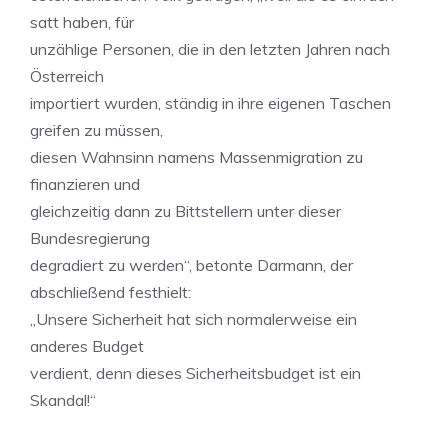
satt haben, für
unzählige Personen, die in den letzten Jahren nach
Österreich
importiert wurden, ständig in ihre eigenen Taschen
greifen zu müssen,
diesen Wahnsinn namens Massenmigration zu
finanzieren und
gleichzeitig dann zu Bittstellern unter dieser
Bundesregierung
degradiert zu werden“, betonte Darmann, der
abschließend festhielt:
„Unsere Sicherheit hat sich normalerweise ein
anderes Budget
verdient, denn dieses Sicherheitsbudget ist ein
Skandal!“