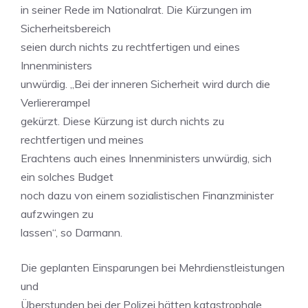
in seiner Rede im Nationalrat. Die Kürzungen im
Sicherheitsbereich
seien durch nichts zu rechtfertigen und eines
Innenministers
unwürdig. „Bei der inneren Sicherheit wird durch die
Verliererampel
gekürzt. Diese Kürzung ist durch nichts zu
rechtfertigen und meines
Erachtens auch eines Innenministers unwürdig, sich
ein solches Budget
noch dazu von einem sozialistischen Finanzminister
aufzwingen zu
lassen“, so Darmann.
Die geplanten Einsparungen bei Mehrdienstleistungen
und
Überstunden bei der Polizei hätten katastrophale