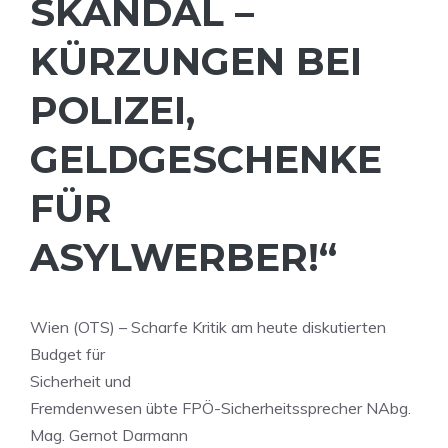
SKANDAL –
KÜRZUNGEN BEI
POLIZEI,
GELDGESCHENKE
FÜR
ASYLWERBER!“
Wien (OTS) – Scharfe Kritik am heute diskutierten
Budget für
Sicherheit und
Fremdenwesen übte FPÖ-Sicherheitssprecher NAbg.
Mag. Gernot Darmann