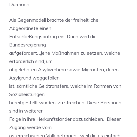
Darmann.
Als Gegenmodell brachte der freiheitliche
Abgeordnete einen
Entschließungsantrag ein. Darin wird die
Bundesregierung
aufgefordert, „jene Maßnahmen zu setzen, welche
erforderlich sind, um
abgelehnten Asylwerbern sowie Migranten, deren
Asylgrund weggefallen
ist, sämtliche Geldtransfers, welche im Rahmen von
Sozialleistungen
bereitgestellt wurden, zu streichen. Diese Personen
sind in weiterer
Folge in ihre Herkunftsländer abzuschieben.“ Dieser
Zugang werde vom
österreichischen Volk getragen, „weil die es einfach