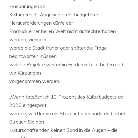
Einsparungen im
Kulturbereich. Angesichts der budgetären
Herausforderungen dürfe der
Eindruck einer heilen Welt nicht aufrechterhalten
werden, vielmehr
werde die Stadt früher oder später die Frage
beantworten müssen,
welche Projekte weiterhin Fördermittel erhalten und
wo Kürzungen
vorgenommen werden.
„Wenn tatsächlich 13 Prozent des Kulturbudgets ab
2026 eingespart
werden, wird kaum ein Stein auf dem anderen bleiben.
Streuen Sie den
Kulturschaffenden keinen Sand in die Augen – die