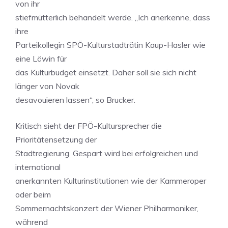
von ihr
stiefmütterlich behandelt werde. „Ich anerkenne, dass
ihre
Parteikollegin SPÖ-Kulturstadträtin Kaup-Hasler wie
eine Löwin für
das Kulturbudget einsetzt. Daher soll sie sich nicht
länger von Novak
desavouieren lassen“, so Brucker.
Kritisch sieht der FPÖ-Kultursprecher die
Prioritätensetzung der
Stadtregierung. Gespart wird bei erfolgreichen und
international
anerkannten Kulturinstitutionen wie der Kammeroper
oder beim
Sommernachtskonzert der Wiener Philharmoniker,
während