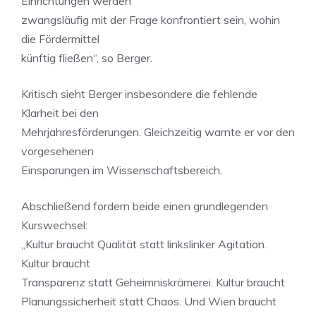
Einrichtungen werden
zwangsläufig mit der Frage konfrontiert sein, wohin
die Fördermittel
künftig fließen“, so Berger.
Kritisch sieht Berger insbesondere die fehlende
Klarheit bei den
Mehrjahresförderungen. Gleichzeitig warnte er vor den
vorgesehenen
Einsparungen im Wissenschaftsbereich.
Abschließend fordern beide einen grundlegenden
Kurswechsel:
„Kultur braucht Qualität statt linkslinker Agitation.
Kultur braucht
Transparenz statt Geheimniskrämerei. Kultur braucht
Planungssicherheit statt Chaos. Und Wien braucht