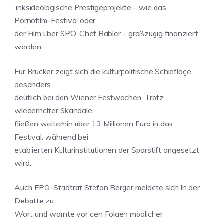
linksideologische Prestigeprojekte – wie das
Pornofilm-Festival oder
der Film über SPÖ-Chef Babler – großzügig finanziert
werden.
Für Brucker zeigt sich die kulturpolitische Schieflage
besonders
deutlich bei den Wiener Festwochen. Trotz
wiederholter Skandale
fließen weiterhin über 13 Millionen Euro in das
Festival, während bei
etablierten Kulturinstitutionen der Sparstift angesetzt
wird.
Auch FPÖ-Stadtrat Stefan Berger meldete sich in der
Debatte zu
Wort und warnte vor den Folgen möglicher