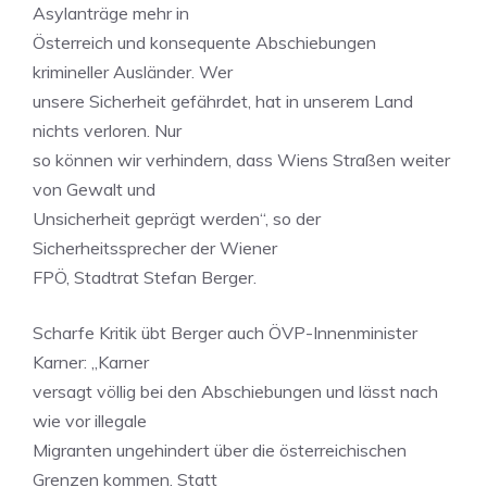
Asylanträge mehr in
Österreich und konsequente Abschiebungen
krimineller Ausländer. Wer
unsere Sicherheit gefährdet, hat in unserem Land
nichts verloren. Nur
so können wir verhindern, dass Wiens Straßen weiter
von Gewalt und
Unsicherheit geprägt werden“, so der
Sicherheitssprecher der Wiener
FPÖ, Stadtrat Stefan Berger.
Scharfe Kritik übt Berger auch ÖVP-Innenminister
Karner: „Karner
versagt völlig bei den Abschiebungen und lässt nach
wie vor illegale
Migranten ungehindert über die österreichischen
Grenzen kommen. Statt