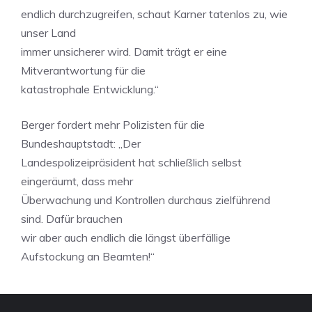
endlich durchzugreifen, schaut Karner tatenlos zu, wie
unser Land
immer unsicherer wird. Damit trägt er eine
Mitverantwortung für die
katastrophale Entwicklung.“
Berger fordert mehr Polizisten für die
Bundeshauptstadt: „Der
Landespolizeipräsident hat schließlich selbst
eingeräumt, dass mehr
Überwachung und Kontrollen durchaus zielführend
sind. Dafür brauchen
wir aber auch endlich die längst überfällige
Aufstockung an Beamten!“