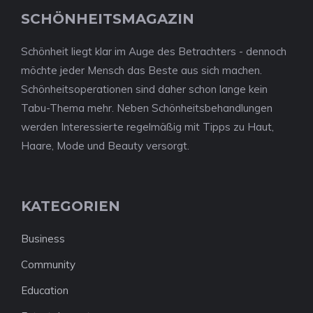
SCHÖNHEITSMAGAZIN
Schönheit liegt klar im Auge des Betrachters - dennoch
möchte jeder Mensch das Beste aus sich machen.
Schönheitsoperationen sind daher schon lange kein
Tabu-Thema mehr. Neben Schönheitsbehandlungen
werden Interessierte regelmäßig mit Tipps zu Haut,
Haare, Mode und Beauty versorgt.
KATEGORIEN
Business
Community
Education