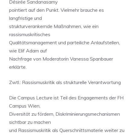
Désirée Sandanasamy
pointiert auf den Punkt. Vielmehr brauche es
langfristige und
strukturverankernde Maßnahmen, wie ein
rassismuskritisches
Qualitätsmanagement und parteiliche Anlaufstellen,
wie Elif Adam auf
Nachfrage von Moderatorin Vanessa Spanbauer
erklärte.
Zwtl.: Rassismuskritik als strukturelle Verantwortung
Die Campus Lecture ist Teil des Engagements der FH
Campus Wien,
Diversität zu fördern, Diskriminierungsmechanismen
sichtbar zu machen
und Rassismuskritik als Querschnittsmaterie weiter zu