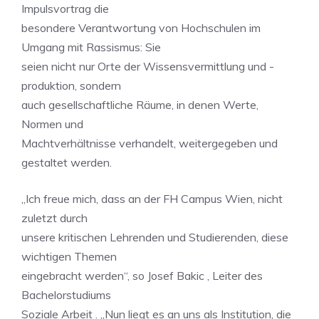
Impulsvortrag die
besondere Verantwortung von Hochschulen im
Umgang mit Rassismus: Sie
seien nicht nur Orte der Wissensvermittlung und -
produktion, sondern
auch gesellschaftliche Räume, in denen Werte,
Normen und
Machtverhältnisse verhandelt, weitergegeben und
gestaltet werden.
„Ich freue mich, dass an der FH Campus Wien, nicht
zuletzt durch
unsere kritischen Lehrenden und Studierenden, diese
wichtigen Themen
eingebracht werden“, so Josef Bakic , Leiter des
Bachelorstudiums
Soziale Arbeit . „Nun liegt es an uns als Institution, die