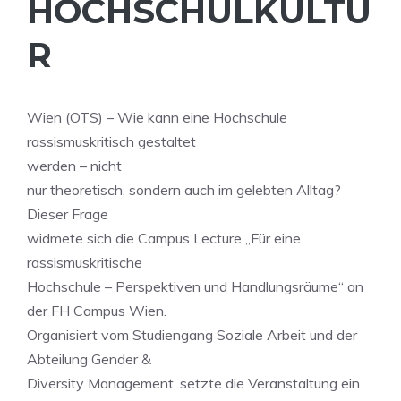
HOCHSCHULKULTU
R
Wien (OTS) – Wie kann eine Hochschule
rassismuskritisch gestaltet
werden – nicht
nur theoretisch, sondern auch im gelebten Alltag?
Dieser Frage
widmete sich die Campus Lecture „Für eine
rassismuskritische
Hochschule – Perspektiven und Handlungsräume“ an
der FH Campus Wien.
Organisiert vom Studiengang Soziale Arbeit und der
Abteilung Gender &
Diversity Management, setzte die Veranstaltung ein