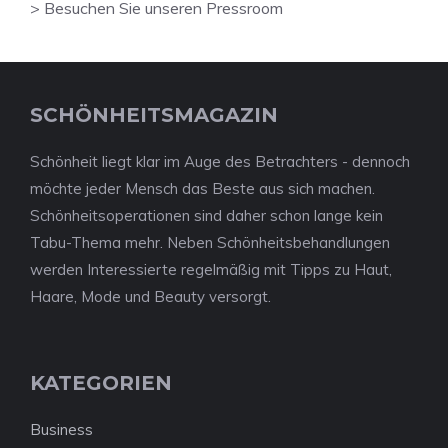
> Besuchen Sie unseren Pressroom
SCHÖNHEITSMAGAZIN
Schönheit liegt klar im Auge des Betrachters - dennoch
möchte jeder Mensch das Beste aus sich machen.
Schönheitsoperationen sind daher schon lange kein
Tabu-Thema mehr. Neben Schönheitsbehandlungen
werden Interessierte regelmäßig mit Tipps zu Haut,
Haare, Mode und Beauty versorgt.
KATEGORIEN
Business