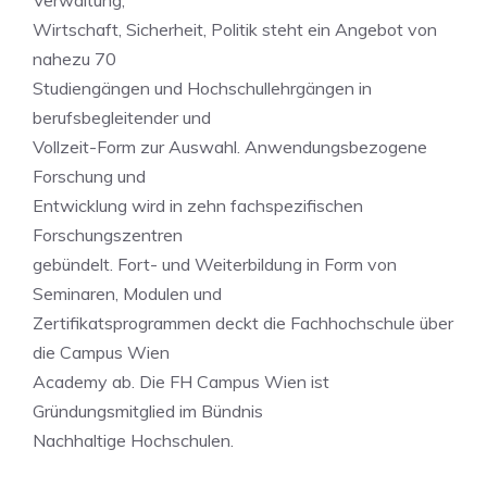
Verwaltung,
Wirtschaft, Sicherheit, Politik steht ein Angebot von
nahezu 70
Studiengängen und Hochschullehrgängen in
berufsbegleitender und
Vollzeit-Form zur Auswahl. Anwendungsbezogene
Forschung und
Entwicklung wird in zehn fachspezifischen
Forschungszentren
gebündelt. Fort- und Weiterbildung in Form von
Seminaren, Modulen und
Zertifikatsprogrammen deckt die Fachhochschule über
die Campus Wien
Academy ab. Die FH Campus Wien ist
Gründungsmitglied im Bündnis
Nachhaltige Hochschulen.