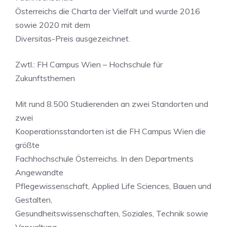
Österreichs die Charta der Vielfalt und wurde 2016
sowie 2020 mit dem
Diversitas-Preis ausgezeichnet.
Zwtl.: FH Campus Wien – Hochschule für
Zukunftsthemen
Mit rund 8.500 Studierenden an zwei Standorten und
zwei
Kooperationsstandorten ist die FH Campus Wien die
größte
Fachhochschule Österreichs. In den Departments
Angewandte
Pflegewissenschaft, Applied Life Sciences, Bauen und
Gestalten,
Gesundheitswissenschaften, Soziales, Technik sowie