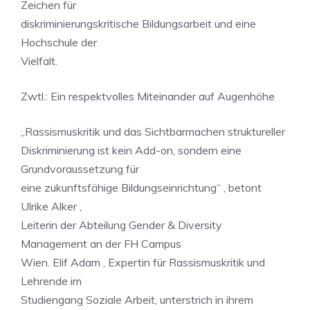
Zeichen für
diskriminierungskritische Bildungsarbeit und eine
Hochschule der
Vielfalt.
Zwtl.: Ein respektvolles Miteinander auf Augenhöhe
„Rassismuskritik und das Sichtbarmachen struktureller
Diskriminierung ist kein Add-on, sondern eine
Grundvoraussetzung für
eine zukunftsfähige Bildungseinrichtung“ , betont
Ulrike Alker ,
Leiterin der Abteilung Gender & Diversity
Management an der FH Campus
Wien. Elif Adam , Expertin für Rassismuskritik und
Lehrende im
Studiengang Soziale Arbeit, unterstrich in ihrem