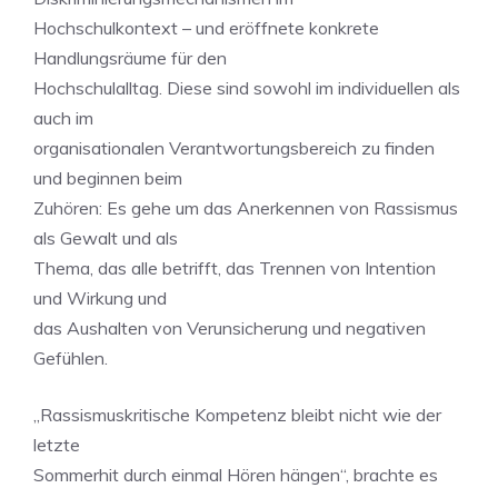
Hochschulkontext – und eröffnete konkrete
Handlungsräume für den
Hochschulalltag. Diese sind sowohl im individuellen als
auch im
organisationalen Verantwortungsbereich zu finden
und beginnen beim
Zuhören: Es gehe um das Anerkennen von Rassismus
als Gewalt und als
Thema, das alle betrifft, das Trennen von Intention
und Wirkung und
das Aushalten von Verunsicherung und negativen
Gefühlen.
„Rassismuskritische Kompetenz bleibt nicht wie der
letzte
Sommerhit durch einmal Hören hängen“, brachte es