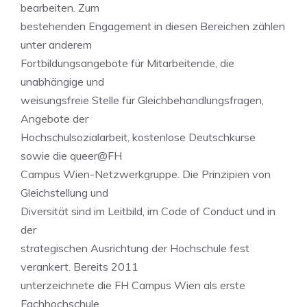
bearbeiten. Zum
bestehenden Engagement in diesen Bereichen zählen
unter anderem
Fortbildungsangebote für Mitarbeitende, die
unabhängige und
weisungsfreie Stelle für Gleichbehandlungsfragen,
Angebote der
Hochschulsozialarbeit, kostenlose Deutschkurse
sowie die queer@FH
Campus Wien-Netzwerkgruppe. Die Prinzipien von
Gleichstellung und
Diversität sind im Leitbild, im Code of Conduct und in
der
strategischen Ausrichtung der Hochschule fest
verankert. Bereits 2011
unterzeichnete die FH Campus Wien als erste
Fachhochschule