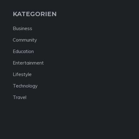
KATEGORIEN
Business
Community
Education
Entertainment
Lifestyle
Technology
Travel