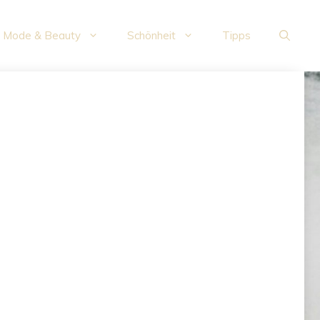
Mode & Beauty
Schönheit
Tipps