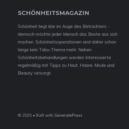
SCHÖNHEITSMAGAZIN
Schönheit liegt klar im Auge des Betrachters -
dennoch möchte jeder Mensch das Beste aus sich
machen. Schönheitsoperationen sind daher schon
lange kein Tabu-Thema mehr. Neben
Schönheitsbehandlungen werden Interessierte
regelmäßig mit Tipps zu Haut, Haare, Mode und
Beauty versorgt.
© 2025 • Built with
GeneratePress