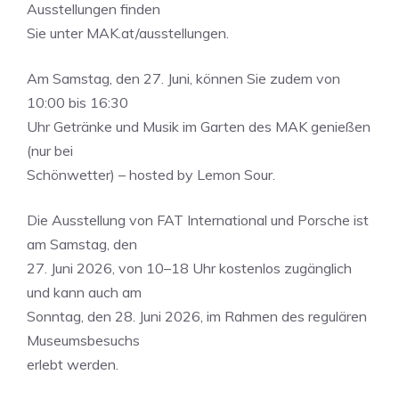
Ausstellungen finden
Sie unter MAK.at/ausstellungen.
Am Samstag, den 27. Juni, können Sie zudem von
10:00 bis 16:30
Uhr Getränke und Musik im Garten des MAK genießen
(nur bei
Schönwetter) – hosted by Lemon Sour.
Die Ausstellung von FAT International und Porsche ist
am Samstag, den
27. Juni 2026, von 10–18 Uhr kostenlos zugänglich
und kann auch am
Sonntag, den 28. Juni 2026, im Rahmen des regulären
Museumsbesuchs
erlebt werden.