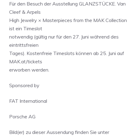
Für den Besuch der Ausstellung GLANZSTÜCKE. Van
Cleef & Arpels
High Jewelry × Masterpieces from the MAK Collection
ist ein Timeslot
notwendig (gültig nur für den 27. Juni während des
eintrittsfreien
Tages). Kostenfreie Timeslots können ab 25. Juni auf
MAK.at/tickets
erworben werden.
Sponsored by
FAT International
Porsche AG
Bild(er) zu dieser Aussendung finden Sie unter