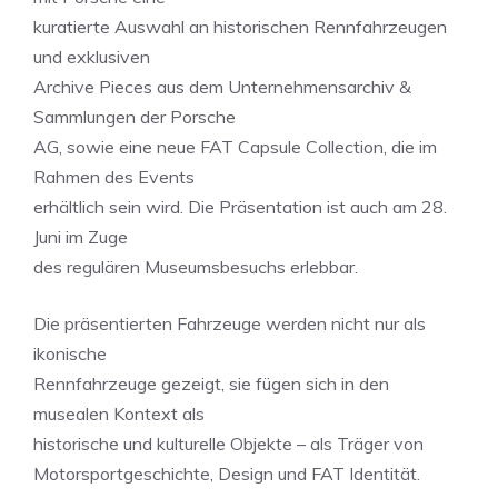
kuratierte Auswahl an historischen Rennfahrzeugen
und exklusiven
Archive Pieces aus dem Unternehmensarchiv &
Sammlungen der Porsche
AG, sowie eine neue FAT Capsule Collection, die im
Rahmen des Events
erhältlich sein wird. Die Präsentation ist auch am 28.
Juni im Zuge
des regulären Museumsbesuchs erlebbar.
Die präsentierten Fahrzeuge werden nicht nur als
ikonische
Rennfahrzeuge gezeigt, sie fügen sich in den
musealen Kontext als
historische und kulturelle Objekte – als Träger von
Motorsportgeschichte, Design und FAT Identität.