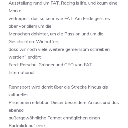
Ausstellung rund um FAT. Racing is life, und kaum eine
Marke
verkörpert das so sehr wie FAT. Am Ende geht es
aber vor allem um die
Menschen dahinter, um die Passion und um die
Geschichten. Wir hoffen,
dass wir noch viele weitere gemeinsam schreiben
werden“, erklärt
Ferdi Porsche, Gründer und CEO von FAT
International.
Rennsport wird damit über die Strecke hinaus als
kulturelles
Phänomen erlebbar. Dieser besondere Anlass und das
ebenso
außergewöhnliche Format ermöglichen einen
Rückblick auf eine