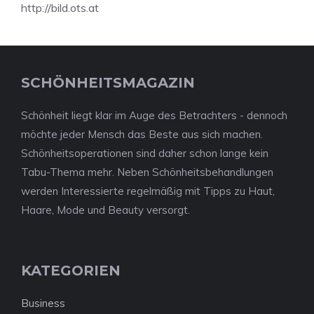
http://bild.ots.at
SCHÖNHEITSMAGAZIN
Schönheit liegt klar im Auge des Betrachters - dennoch
möchte jeder Mensch das Beste aus sich machen.
Schönheitsoperationen sind daher schon lange kein
Tabu-Thema mehr. Neben Schönheitsbehandlungen
werden Interessierte regelmäßig mit Tipps zu Haut,
Haare, Mode und Beauty versorgt.
KATEGORIEN
Business