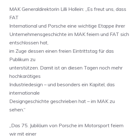
MAK Generaldirektorin Lilli Hollein: „Es freut uns, dass
FAT
International und Porsche eine wichtige Etappe ihrer
Unternehmensgeschichte im MAK feiern und FAT sich
entschlossen hat,
im Zuge dessen einen freien Eintrittstag für das
Publikum zu
unterstützen. Damit ist an diesen Tagen noch mehr
hochkarätiges
Industriedesign – und besonders ein Kapitel, das
internationale
Designgeschichte geschrieben hat – im MAK zu
sehen.“
„Das 75. Jubiläum von Porsche im Motorsport feiern
wir mit einer