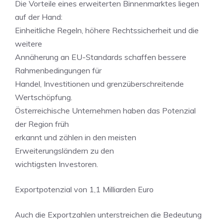
Die Vorteile eines erweiterten Binnenmarktes liegen
auf der Hand:
Einheitliche Regeln, höhere Rechtssicherheit und die
weitere
Annäherung an EU-Standards schaffen bessere
Rahmenbedingungen für
Handel, Investitionen und grenzüberschreitende
Wertschöpfung.
Österreichische Unternehmen haben das Potenzial
der Region früh
erkannt und zählen in den meisten
Erweiterungsländern zu den
wichtigsten Investoren.
Exportpotenzial von 1,1 Milliarden Euro
Auch die Exportzahlen unterstreichen die Bedeutung