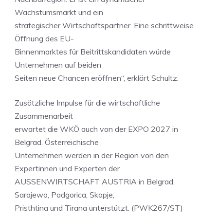
Wachstumsmarkt und ein
strategischer Wirtschaftspartner. Eine schrittweise
Öffnung des EU-
Binnenmarktes für Beitrittskandidaten würde
Unternehmen auf beiden
Seiten neue Chancen eröffnen“, erklärt Schultz.
Zusätzliche Impulse für die wirtschaftliche
Zusammenarbeit
erwartet die WKÖ auch von der EXPO 2027 in
Belgrad. Österreichische
Unternehmen werden in der Region von den
Expertinnen und Experten der
AUSSENWIRTSCHAFT AUSTRIA in Belgrad,
Sarajewo, Podgorica, Skopje,
Pristhtina und Tirana unterstützt. (PWK267/ST)