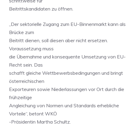
schrittweise für
Beitrittskandidaten zu öffnen.
„Der sektorielle Zugang zum EU-Binnenmarkt kann als
Brücke zum
Beitritt dienen, soll diesen aber nicht ersetzen.
Voraussetzung muss
die Übernahme und konsequente Umsetzung von EU-
Recht sein. Das
schafft gleiche Wettbewerbsbedingungen und bringt
österreichischen
Exporteuren sowie Niederlassungen vor Ort durch die
frühzeitige
Angleichung von Normen und Standards erhebliche
Vorteile“, betont WKÖ
-Präsidentin Martha Schultz.