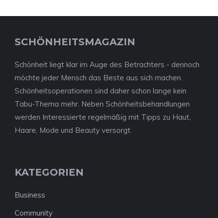
SCHÖNHEITSMAGAZIN
Schönheit liegt klar im Auge des Betrachters - dennoch
möchte jeder Mensch das Beste aus sich machen.
Schönheitsoperationen sind daher schon lange kein
Tabu-Thema mehr. Neben Schönheitsbehandlungen
werden Interessierte regelmäßig mit Tipps zu Haut,
Haare, Mode und Beauty versorgt.
KATEGORIEN
Business
Community