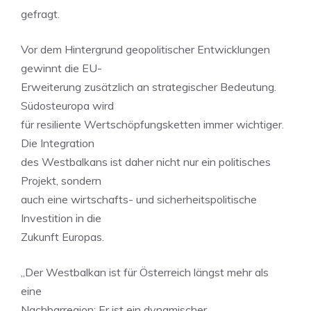
gefragt.
Vor dem Hintergrund geopolitischer Entwicklungen
gewinnt die EU-
Erweiterung zusätzlich an strategischer Bedeutung.
Südosteuropa wird
für resiliente Wertschöpfungsketten immer wichtiger.
Die Integration
des Westbalkans ist daher nicht nur ein politisches
Projekt, sondern
auch eine wirtschafts- und sicherheitspolitische
Investition in die
Zukunft Europas.
„Der Westbalkan ist für Österreich längst mehr als
eine
Nachbarregion: Er ist ein dynamischer