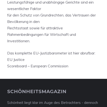
Leistungsfähige und unabhängige Gerichte sind ein
wesentlicher Faktor
für den Schutz von Grundrechten, das Vertrauen der
Bevölkerung in den
Rechtsstaat sowie für attraktive
Rahmenbedingungen für Wirtschaft und
Investitionen.
Das komplette EU-Justizbarometer ist hier abrufbar:
EU Justice
Scoreboard – European Commission
SCHÖNHEITSMAGAZIN
Schönheit liegt klar im Auge des Betrachters - dennoch