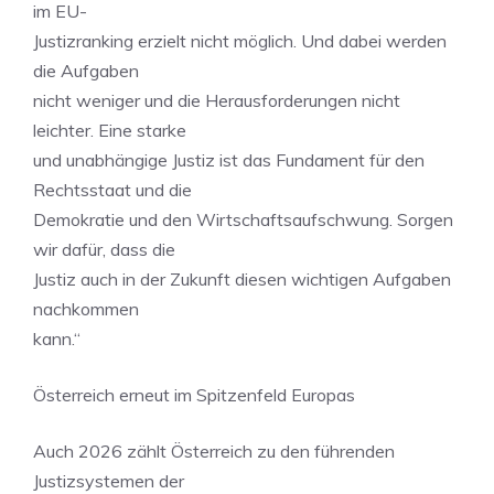
im EU-
Justizranking erzielt nicht möglich. Und dabei werden
die Aufgaben
nicht weniger und die Herausforderungen nicht
leichter. Eine starke
und unabhängige Justiz ist das Fundament für den
Rechtsstaat und die
Demokratie und den Wirtschaftsaufschwung. Sorgen
wir dafür, dass die
Justiz auch in der Zukunft diesen wichtigen Aufgaben
nachkommen
kann.“
Österreich erneut im Spitzenfeld Europas
Auch 2026 zählt Österreich zu den führenden
Justizsystemen der