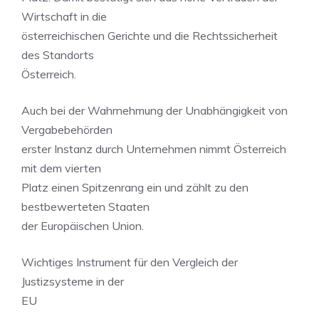
Wirtschaft in die
österreichischen Gerichte und die Rechtssicherheit
des Standorts
Österreich.
Auch bei der Wahrnehmung der Unabhängigkeit von
Vergabebehörden
erster Instanz durch Unternehmen nimmt Österreich
mit dem vierten
Platz einen Spitzenrang ein und zählt zu den
bestbewerteten Staaten
der Europäischen Union.
Wichtiges Instrument für den Vergleich der
Justizsysteme in der
EU