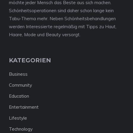
möchte jeder Mensch das Beste aus sich machen.
Schönheitsoperationen sind daher schon lange kein
Tabu-Thema mehr. Neben Schönheitsbehandlungen
werden Interessierte regelmäßig mit Tipps zu Haut,
Haare, Mode und Beauty versorgt.
KATEGORIEN
Business
Community
Education
Entertainment
Lifestyle
Technology