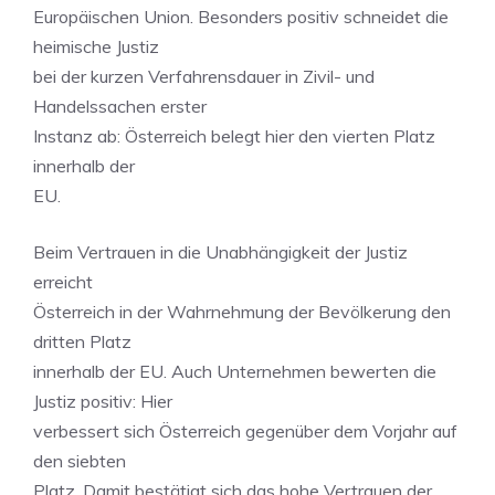
Europäischen Union. Besonders positiv schneidet die
heimische Justiz
bei der kurzen Verfahrensdauer in Zivil- und
Handelssachen erster
Instanz ab: Österreich belegt hier den vierten Platz
innerhalb der
EU.
Beim Vertrauen in die Unabhängigkeit der Justiz
erreicht
Österreich in der Wahrnehmung der Bevölkerung den
dritten Platz
innerhalb der EU. Auch Unternehmen bewerten die
Justiz positiv: Hier
verbessert sich Österreich gegenüber dem Vorjahr auf
den siebten
Platz. Damit bestätigt sich das hohe Vertrauen der