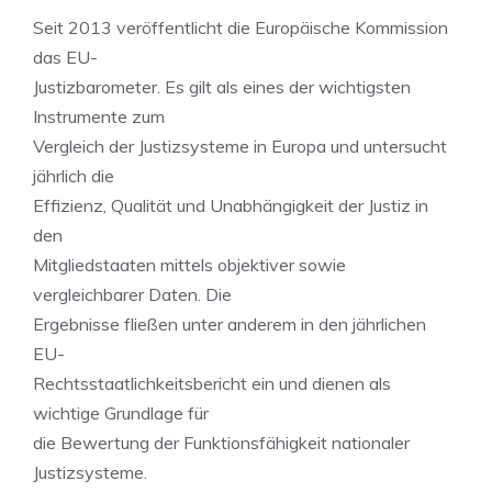
Seit 2013 veröffentlicht die Europäische Kommission
das EU-
Justizbarometer. Es gilt als eines der wichtigsten
Instrumente zum
Vergleich der Justizsysteme in Europa und untersucht
jährlich die
Effizienz, Qualität und Unabhängigkeit der Justiz in
den
Mitgliedstaaten mittels objektiver sowie
vergleichbarer Daten. Die
Ergebnisse fließen unter anderem in den jährlichen
EU-
Rechtsstaatlichkeitsbericht ein und dienen als
wichtige Grundlage für
die Bewertung der Funktionsfähigkeit nationaler
Justizsysteme.