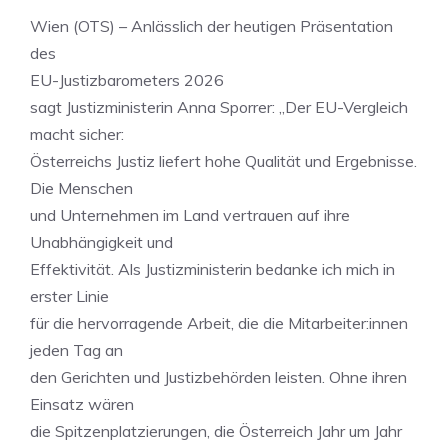
Wien (OTS) – Anlässlich der heutigen Präsentation
des
EU-Justizbarometers 2026
sagt Justizministerin Anna Sporrer: „Der EU-Vergleich
macht sicher:
Österreichs Justiz liefert hohe Qualität und Ergebnisse.
Die Menschen
und Unternehmen im Land vertrauen auf ihre
Unabhängigkeit und
Effektivität. Als Justizministerin bedanke ich mich in
erster Linie
für die hervorragende Arbeit, die die Mitarbeiter:innen
jeden Tag an
den Gerichten und Justizbehörden leisten. Ohne ihren
Einsatz wären
die Spitzenplatzierungen, die Österreich Jahr um Jahr