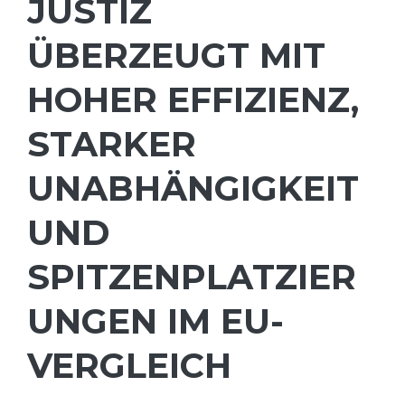
JUSTIZ
ÜBERZEUGT MIT
HOHER EFFIZIENZ,
STARKER
UNABHÄNGIGKEIT
UND
SPITZENPLATZIER
UNGEN IM EU-
VERGLEICH