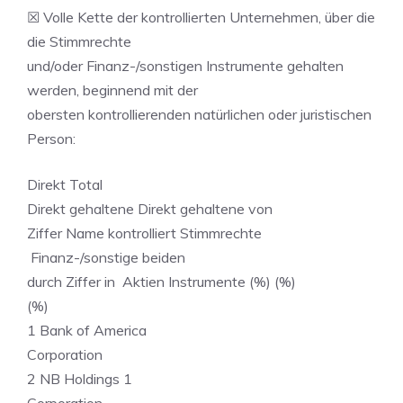
☒ Volle Kette der kontrollierten Unternehmen, über die
die Stimmrechte
und/oder Finanz-/sonstigen Instrumente gehalten
werden, beginnend mit der
obersten kontrollierenden natürlichen oder juristischen
Person:
Direkt Total
Direkt gehaltene Direkt gehaltene von
Ziffer Name kontrolliert Stimmrechte
Finanz-/sonstige beiden
durch Ziffer in Aktien Instrumente (%) (%)
(%)
1 Bank of America
Corporation
2 NB Holdings 1