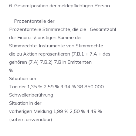
6. Gesamtposition der meldepflichtigen Person
Prozentanteile der
Prozentanteile Stimmrechte, die die Gesamtzahl
der Finanz-/sonstigen Summe der
Stimmrechte, Instrumente von Stimmrechte
die zu Aktien repräsentieren (7.B.1 + 7.A + des
gehören (7.A) 7.B.2) 7.B in Emittenten
%
Situation am
Tag der 1,35 % 2,59 % 3,94 % 38 850 000
Schwellenberührung
Situation in der
vorherigen Meldung 1,99 % 2,50 % 4,49 %
(sofern anwendbar)