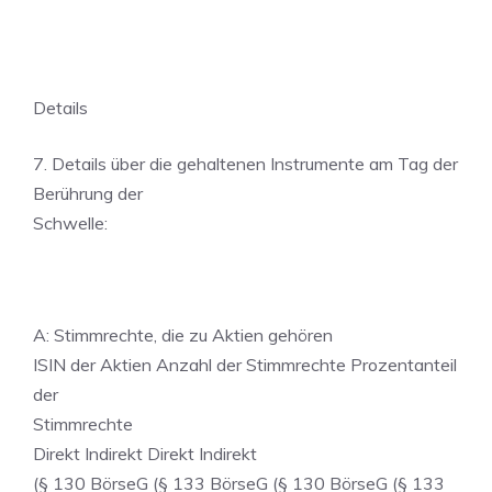
Details
7. Details über die gehaltenen Instrumente am Tag der
Berührung der
Schwelle:
A: Stimmrechte, die zu Aktien gehören
ISIN der Aktien Anzahl der Stimmrechte Prozentanteil
der
Stimmrechte
Direkt Indirekt Direkt Indirekt
(§ 130 BörseG (§ 133 BörseG (§ 130 BörseG (§ 133