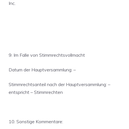
Inc.
9. Im Falle von Stimmrechtsvollmacht
Datum der Hauptversammlung: –
Stimmrechtsanteil nach der Hauptversammlung: –
entspricht – Stimmrechten
10. Sonstige Kommentare: