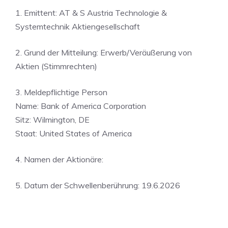
1. Emittent: AT & S Austria Technologie &
Systemtechnik Aktiengesellschaft
2. Grund der Mitteilung: Erwerb/Veräußerung von
Aktien (Stimmrechten)
3. Meldepflichtige Person
Name: Bank of America Corporation
Sitz: Wilmington, DE
Staat: United States of America
4. Namen der Aktionäre:
5. Datum der Schwellenberührung: 19.6.2026