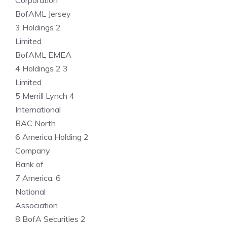
Corporation
BofAML Jersey
3 Holdings 2
Limited
BofAML EMEA
4 Holdings 2 3
Limited
5 Merrill Lynch 4
International
BAC North
6 America Holding 2
Company
Bank of
7 America, 6
National
Association
8 BofA Securities 2