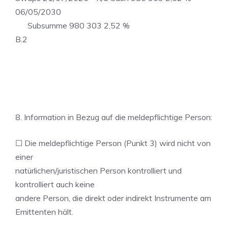
06/05/2030
Subsumme 980 303 2,52 %
B.2
8. Information in Bezug auf die meldepflichtige Person:
☐ Die meldepflichtige Person (Punkt 3) wird nicht von
einer
natürlichen/juristischen Person kontrolliert und
kontrolliert auch keine
andere Person, die direkt oder indirekt Instrumente am
Emittenten hält.