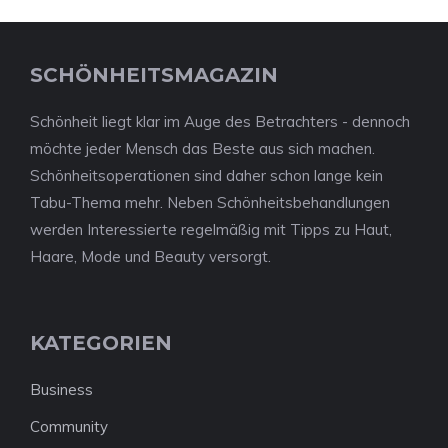
SCHÖNHEITSMAGAZIN
Schönheit liegt klar im Auge des Betrachters - dennoch
möchte jeder Mensch das Beste aus sich machen.
Schönheitsoperationen sind daher schon lange kein
Tabu-Thema mehr. Neben Schönheitsbehandlungen
werden Interessierte regelmäßig mit Tipps zu Haut,
Haare, Mode und Beauty versorgt.
KATEGORIEN
Business
Community