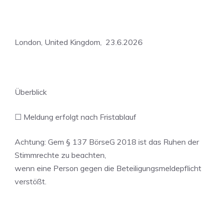
London, United Kingdom, 23.6.2026
Überblick
☐ Meldung erfolgt nach Fristablauf
Achtung: Gem § 137 BörseG 2018 ist das Ruhen der
Stimmrechte zu beachten,
wenn eine Person gegen die Beteiligungsmeldepflicht
verstößt.