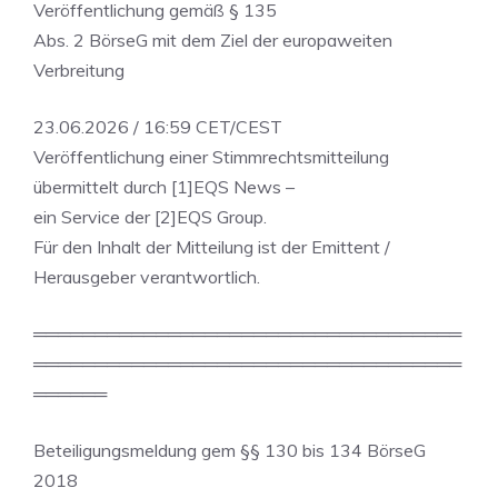
Veröffentlichung gemäß § 135
Abs. 2 BörseG mit dem Ziel der europaweiten
Verbreitung
23.06.2026 / 16:59 CET/CEST
Veröffentlichung einer Stimmrechtsmitteilung
übermittelt durch [1]EQS News –
ein Service der [2]EQS Group.
Für den Inhalt der Mitteilung ist der Emittent /
Herausgeber verantwortlich.
═══════════════════════════════════
═══════════════════════════════════
══════
Beteiligungsmeldung gem §§ 130 bis 134 BörseG
2018