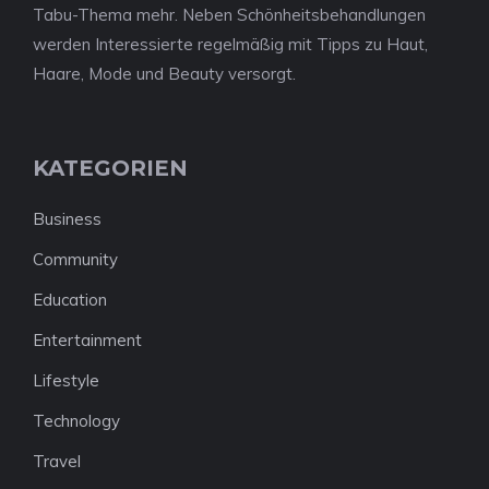
Tabu-Thema mehr. Neben Schönheitsbehandlungen
werden Interessierte regelmäßig mit Tipps zu Haut,
Haare, Mode und Beauty versorgt.
KATEGORIEN
Business
Community
Education
Entertainment
Lifestyle
Technology
Travel