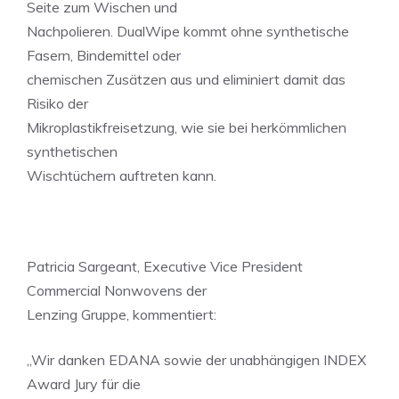
Seite zum Wischen und
Nachpolieren. DualWipe kommt ohne synthetische
Fasern, Bindemittel oder
chemischen Zusätzen aus und eliminiert damit das
Risiko der
Mikroplastikfreisetzung, wie sie bei herkömmlichen
synthetischen
Wischtüchern auftreten kann.
Patricia Sargeant, Executive Vice President
Commercial Nonwovens der
Lenzing Gruppe, kommentiert:
„Wir danken EDANA sowie der unabhängigen INDEX
Award Jury für die