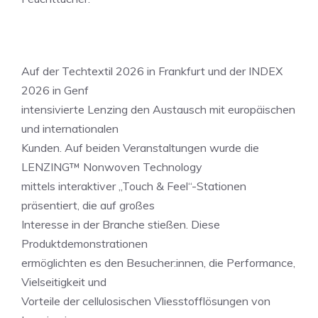
Auf der Techtextil 2026 in Frankfurt und der INDEX
2026 in Genf
intensivierte Lenzing den Austausch mit europäischen
und internationalen
Kunden. Auf beiden Veranstaltungen wurde die
LENZING™ Nonwoven Technology
mittels interaktiver „Touch & Feel“-Stationen
präsentiert, die auf großes
Interesse in der Branche stießen. Diese
Produktdemonstrationen
ermöglichten es den Besucher:innen, die Performance,
Vielseitigkeit und
Vorteile der cellulosischen Vliesstofflösungen von