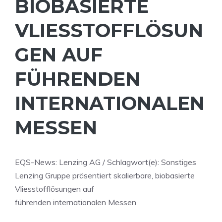
BIOBASIERTE
VLIESSTOFFLÖSUN
GEN AUF
FÜHRENDEN
INTERNATIONALEN
MESSEN
EQS-News: Lenzing AG / Schlagwort(e): Sonstiges
Lenzing Gruppe präsentiert skalierbare, biobasierte
Vliesstofflösungen auf
führenden internationalen Messen