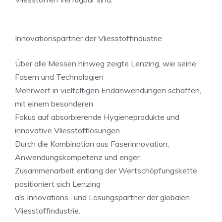
Innovationspartner der Vliesstoffindustrie
Über alle Messen hinweg zeigte Lenzing, wie seine
Fasern und Technologien
Mehrwert in vielfältigen Endanwendungen schaffen,
mit einem besonderen
Fokus auf absorbierende Hygieneprodukte und
innovative Vliesstofflösungen.
Durch die Kombination aus Faserinnovation,
Anwendungskompetenz und enger
Zusammenarbeit entlang der Wertschöpfungskette
positioniert sich Lenzing
als Innovations- und Lösungspartner der globalen
Vliesstoffindustrie.