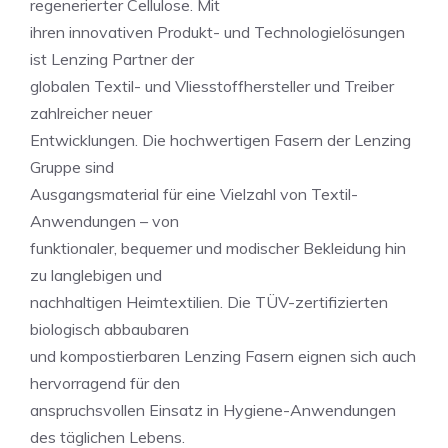
regenerierter Cellulose. Mit
ihren innovativen Produkt- und Technologielösungen
ist Lenzing Partner der
globalen Textil- und Vliesstoffhersteller und Treiber
zahlreicher neuer
Entwicklungen. Die hochwertigen Fasern der Lenzing
Gruppe sind
Ausgangsmaterial für eine Vielzahl von Textil-
Anwendungen – von
funktionaler, bequemer und modischer Bekleidung hin
zu langlebigen und
nachhaltigen Heimtextilien. Die TÜV-zertifizierten
biologisch abbaubaren
und kompostierbaren Lenzing Fasern eignen sich auch
hervorragend für den
anspruchsvollen Einsatz in Hygiene-Anwendungen
des täglichen Lebens.