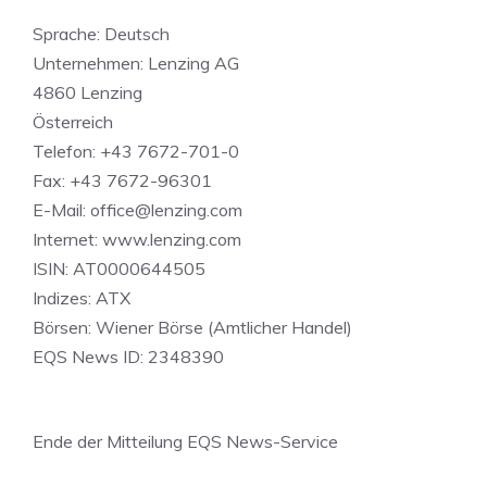
Sprache: Deutsch
Unternehmen: Lenzing AG
4860 Lenzing
Österreich
Telefon: +43 7672-701-0
Fax: +43 7672-96301
E-Mail:
office@lenzing.com
Internet: www.lenzing.com
ISIN: AT0000644505
Indizes: ATX
Börsen: Wiener Börse (Amtlicher Handel)
EQS News ID: 2348390
Ende der Mitteilung EQS News-Service