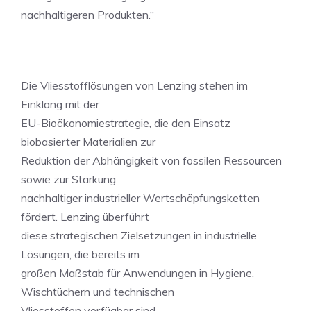
nachhaltigeren Produkten.“
Die Vliesstofflösungen von Lenzing stehen im
Einklang mit der
EU-Bioökonomiestrategie, die den Einsatz
biobasierter Materialien zur
Reduktion der Abhängigkeit von fossilen Ressourcen
sowie zur Stärkung
nachhaltiger industrieller Wertschöpfungsketten
fördert. Lenzing überführt
diese strategischen Zielsetzungen in industrielle
Lösungen, die bereits im
großen Maßstab für Anwendungen in Hygiene,
Wischtüchern und technischen
Vliesstoffen verfügbar sind.