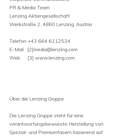
PR & Media Team
Lenzing Aktiengesellschaft
Werkstraße 2, 4860 Lenzing, Austria
Telefon +43 664 6112534
E-Mail [2]
media@lenzing.com
Web [3] www.lenzing.com
Über die Lenzing Gruppe
Die Lenzing Gruppe steht für eine
verantwortungsbewusste Herstellung von
Spezial- und Premiumfasern basierend auf