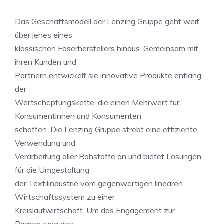
Das Geschäftsmodell der Lenzing Gruppe geht weit
über jenes eines
klassischen Faserherstellers hinaus. Gemeinsam mit
ihren Kunden und
Partnern entwickelt sie innovative Produkte entlang
der
Wertschöpfungskette, die einen Mehrwert für
Konsumentinnen und Konsumenten
schaffen. Die Lenzing Gruppe strebt eine effiziente
Verwendung und
Verarbeitung aller Rohstoffe an und bietet Lösungen
für die Umgestaltung
der Textilindustrie vom gegenwärtigen linearen
Wirtschaftssystem zu einer
Kreislaufwirtschaft. Um das Engagement zur