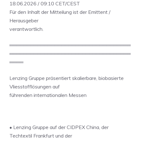
18.06.2026 / 09:10 CET/CEST
Für den Inhalt der Mitteilung ist der Emittent /
Herausgeber
verantwortlich.
═══════════════════════════════════
═══════════════════════════════════
════
Lenzing Gruppe präsentiert skalierbare, biobasierte
Vliesstofflösungen auf
führenden internationalen Messen
• Lenzing Gruppe auf der CIDPEX China, der
Techtextil Frankfurt und der