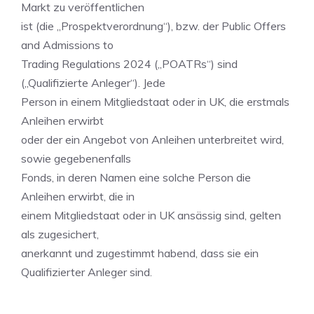
Markt zu veröffentlichen
ist (die „Prospektverordnung“), bzw. der Public Offers
and Admissions to
Trading Regulations 2024 („POATRs“) sind
(„Qualifizierte Anleger“). Jede
Person in einem Mitgliedstaat oder in UK, die erstmals
Anleihen erwirbt
oder der ein Angebot von Anleihen unterbreitet wird,
sowie gegebenenfalls
Fonds, in deren Namen eine solche Person die
Anleihen erwirbt, die in
einem Mitgliedstaat oder in UK ansässig sind, gelten
als zugesichert,
anerkannt und zugestimmt habend, dass sie ein
Qualifizierter Anleger sind.