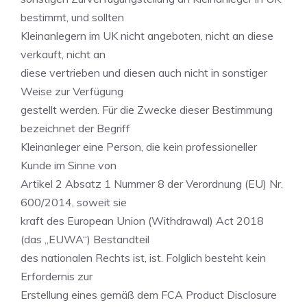
bestimmt, und sollten
Kleinanlegern im UK nicht angeboten, nicht an diese
verkauft, nicht an
diese vertrieben und diesen auch nicht in sonstiger
Weise zur Verfügung
gestellt werden. Für die Zwecke dieser Bestimmung
bezeichnet der Begriff
Kleinanleger eine Person, die kein professioneller
Kunde im Sinne von
Artikel 2 Absatz 1 Nummer 8 der Verordnung (EU) Nr.
600/2014, soweit sie
kraft des European Union (Withdrawal) Act 2018
(das „EUWA“) Bestandteil
des nationalen Rechts ist, ist. Folglich besteht kein
Erfordernis zur
Erstellung eines gemäß dem FCA Product Disclosure