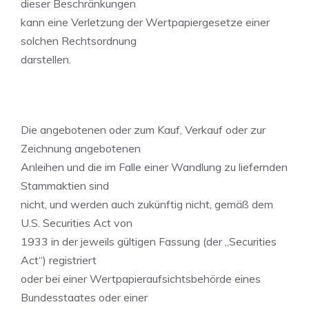
dieser Beschränkungen
kann eine Verletzung der Wertpapiergesetze einer
solchen Rechtsordnung
darstellen.
Die angebotenen oder zum Kauf, Verkauf oder zur
Zeichnung angebotenen
Anleihen und die im Falle einer Wandlung zu liefernden
Stammaktien sind
nicht, und werden auch zukünftig nicht, gemäß dem
U.S. Securities Act von
1933 in der jeweils gültigen Fassung (der „Securities
Act“) registriert
oder bei einer Wertpapieraufsichtsbehörde eines
Bundesstaates oder einer