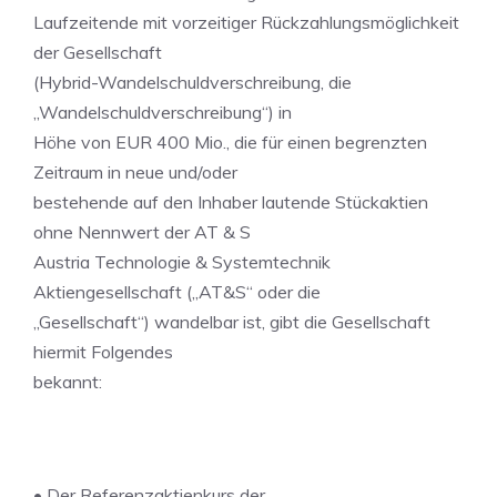
Laufzeitende mit vorzeitiger Rückzahlungsmöglichkeit
der Gesellschaft
(Hybrid-Wandelschuldverschreibung, die
„Wandelschuldverschreibung“) in
Höhe von EUR 400 Mio., die für einen begrenzten
Zeitraum in neue und/oder
bestehende auf den Inhaber lautende Stückaktien
ohne Nennwert der AT & S
Austria Technologie & Systemtechnik
Aktiengesellschaft („AT&S“ oder die
„Gesellschaft“) wandelbar ist, gibt die Gesellschaft
hiermit Folgendes
bekannt:
• Der Referenzaktienkurs der