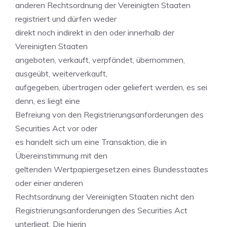
anderen Rechtsordnung der Vereinigten Staaten
registriert und dürfen weder
direkt noch indirekt in den oder innerhalb der
Vereinigten Staaten
angeboten, verkauft, verpfändet, übernommen,
ausgeübt, weiterverkauft,
aufgegeben, übertragen oder geliefert werden, es sei
denn, es liegt eine
Befreiung von den Registrierungsanforderungen des
Securities Act vor oder
es handelt sich um eine Transaktion, die in
Übereinstimmung mit den
geltenden Wertpapiergesetzen eines Bundesstaates
oder einer anderen
Rechtsordnung der Vereinigten Staaten nicht den
Registrierungsanforderungen des Securities Act
unterliegt. Die hierin