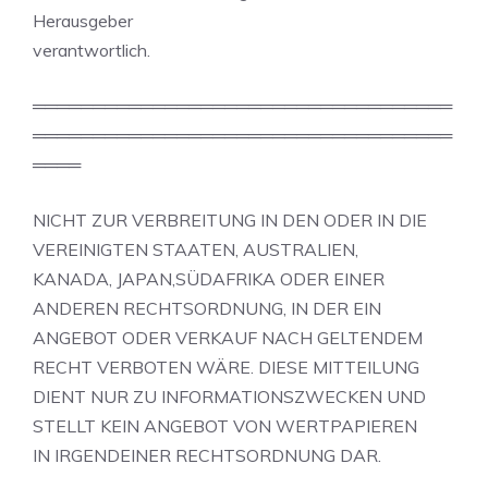
Herausgeber
verantwortlich.
═══════════════════════════════════
═══════════════════════════════════
════
NICHT ZUR VERBREITUNG IN DEN ODER IN DIE
VEREINIGTEN STAATEN, AUSTRALIEN,
KANADA, JAPAN,SÜDAFRIKA ODER EINER
ANDEREN RECHTSORDNUNG, IN DER EIN
ANGEBOT ODER VERKAUF NACH GELTENDEM
RECHT VERBOTEN WÄRE. DIESE MITTEILUNG
DIENT NUR ZU INFORMATIONSZWECKEN UND
STELLT KEIN ANGEBOT VON WERTPAPIEREN
IN IRGENDEINER RECHTSORDNUNG DAR.