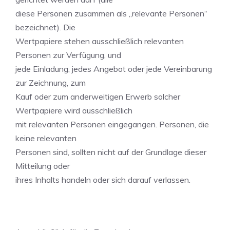
diese Personen zusammen als „relevante Personen“
bezeichnet). Die
Wertpapiere stehen ausschließlich relevanten
Personen zur Verfügung, und
jede Einladung, jedes Angebot oder jede Vereinbarung
zur Zeichnung, zum
Kauf oder zum anderweitigen Erwerb solcher
Wertpapiere wird ausschließlich
mit relevanten Personen eingegangen. Personen, die
keine relevanten
Personen sind, sollten nicht auf der Grundlage dieser
Mitteilung oder
ihres Inhalts handeln oder sich darauf verlassen.