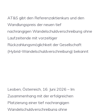
AT&S gibt den Referenzaktienkurs und den
Wandlungspreis der neuen tief
nachrangigen Wandelschuldverschreibung ohne
Laufzeitende mit vorzeitiger
Rückzahlungsmöglichkeit der Gesellschaft
(Hybrid-Wandelschuldverschreibung) bekannt
Leoben, Österreich, 16. Juni 2026 – Im
Zusammenhang mit der erfolgreichen
Platzierung einer tief nachrangigen
Wandelschuldverschreibung ohne