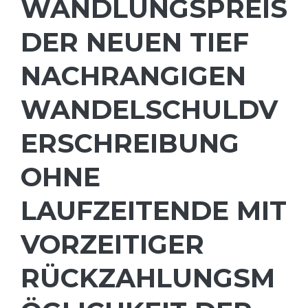
WANDLUNGSPREIS
DER NEUEN TIEF
NACHRANGIGEN
WANDELSCHULDV
ERSCHREIBUNG
OHNE
LAUFZEITENDE MIT
VORZEITIGER
RÜCKZAHLUNGSM