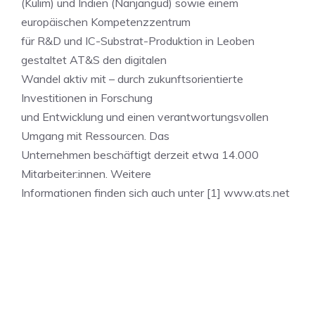
(Kulim) und Indien (Nanjangud) sowie einem
europäischen Kompetenzzentrum
für R&D und IC-Substrat-Produktion in Leoben
gestaltet AT&S den digitalen
Wandel aktiv mit – durch zukunftsorientierte
Investitionen in Forschung
und Entwicklung und einen verantwortungsvollen
Umgang mit Ressourcen. Das
Unternehmen beschäftigt derzeit etwa 14.000
Mitarbeiter:innen. Weitere
Informationen finden sich auch unter [1] www.ats.net