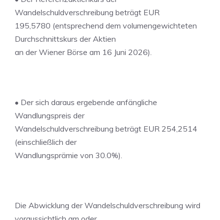
Wandelschuldverschreibung beträgt EUR
195,5780 (entsprechend dem volumengewichteten
Durchschnittskurs der Aktien
an der Wiener Börse am 16 Juni 2026).
• Der sich daraus ergebende anfängliche
Wandlungspreis der
Wandelschuldverschreibung beträgt EUR 254,2514
(einschließlich der
Wandlungsprämie von 30.0%).
Die Abwicklung der Wandelschuldverschreibung wird
voraussichtlich am oder