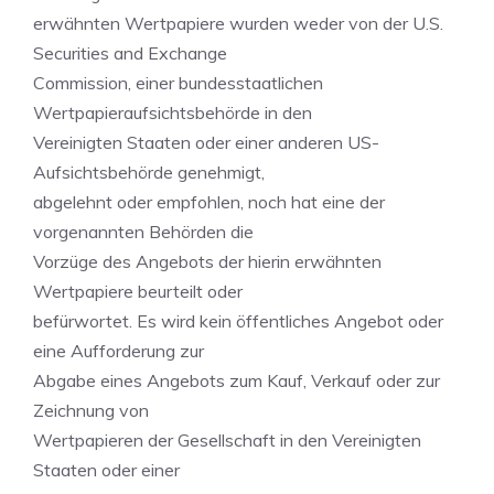
erwähnten Wertpapiere wurden weder von der U.S.
Securities and Exchange
Commission, einer bundesstaatlichen
Wertpapieraufsichtsbehörde in den
Vereinigten Staaten oder einer anderen US-
Aufsichtsbehörde genehmigt,
abgelehnt oder empfohlen, noch hat eine der
vorgenannten Behörden die
Vorzüge des Angebots der hierin erwähnten
Wertpapiere beurteilt oder
befürwortet. Es wird kein öffentliches Angebot oder
eine Aufforderung zur
Abgabe eines Angebots zum Kauf, Verkauf oder zur
Zeichnung von
Wertpapieren der Gesellschaft in den Vereinigten
Staaten oder einer