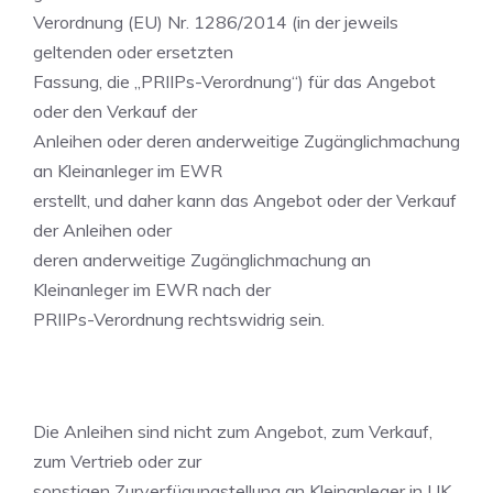
Verordnung (EU) Nr. 1286/2014 (in der jeweils
geltenden oder ersetzten
Fassung, die „PRIIPs-Verordnung“) für das Angebot
oder den Verkauf der
Anleihen oder deren anderweitige Zugänglichmachung
an Kleinanleger im EWR
erstellt, und daher kann das Angebot oder der Verkauf
der Anleihen oder
deren anderweitige Zugänglichmachung an
Kleinanleger im EWR nach der
PRIIPs-Verordnung rechtswidrig sein.
Die Anleihen sind nicht zum Angebot, zum Verkauf,
zum Vertrieb oder zur
sonstigen Zurverfügungstellung an Kleinanleger in UK