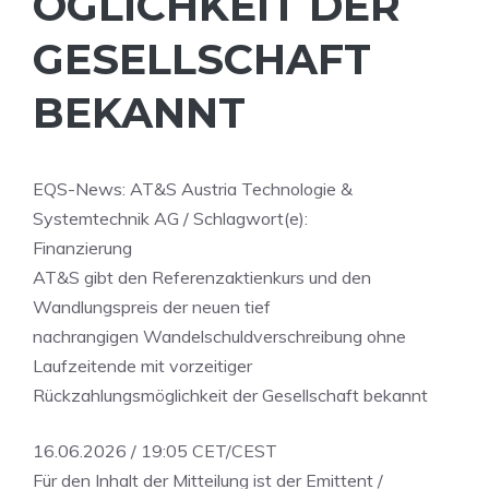
ÖGLICHKEIT DER
GESELLSCHAFT
BEKANNT
EQS-News: AT&S Austria Technologie &
Systemtechnik AG / Schlagwort(e):
Finanzierung
AT&S gibt den Referenzaktienkurs und den
Wandlungspreis der neuen tief
nachrangigen Wandelschuldverschreibung ohne
Laufzeitende mit vorzeitiger
Rückzahlungsmöglichkeit der Gesellschaft bekannt
16.06.2026 / 19:05 CET/CEST
Für den Inhalt der Mitteilung ist der Emittent /