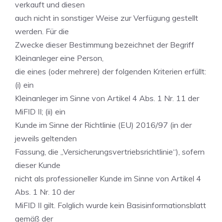
verkauft und diesen
auch nicht in sonstiger Weise zur Verfügung gestellt
werden. Für die
Zwecke dieser Bestimmung bezeichnet der Begriff
Kleinanleger eine Person,
die eines (oder mehrere) der folgenden Kriterien erfüllt:
(i) ein
Kleinanleger im Sinne von Artikel 4 Abs. 1 Nr. 11 der
MiFID II; (ii) ein
Kunde im Sinne der Richtlinie (EU) 2016/97 (in der
jeweils geltenden
Fassung, die „Versicherungsvertriebsrichtlinie“), sofern
dieser Kunde
nicht als professioneller Kunde im Sinne von Artikel 4
Abs. 1 Nr. 10 der
MiFID II gilt. Folglich wurde kein Basisinformationsblatt
gemäß der