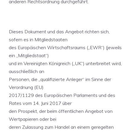
anderen Rechtsordnung durchgeführt.
Dieses Dokument und das Angebot richten sich,
sofern es in Mitgliedstaaten
des Europäischen Wirtschaftsraums („EWR“) (jeweils
ein „Mitgliedstaat“)
und im Vereinigten Königreich („UK“) unterbreitet wird,
ausschließlich an
Personen, die „qualifizierte Anleger“ im Sinne der
Verordnung (EU)
2017/1129 des Europäischen Parlaments und des
Rates vom 14. Juni 2017 über
den Prospekt, der beim öffentlichen Angebot von
Wertpapieren oder bei
deren Zulassung zum Handel an einem geregelten