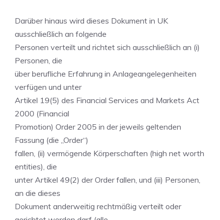
Darüber hinaus wird dieses Dokument in UK
ausschließlich an folgende
Personen verteilt und richtet sich ausschließlich an (i)
Personen, die
über berufliche Erfahrung in Anlageangelegenheiten
verfügen und unter
Artikel 19(5) des Financial Services and Markets Act
2000 (Financial
Promotion) Order 2005 in der jeweils geltenden
Fassung (die „Order“)
fallen, (ii) vermögende Körperschaften (high net worth
entities), die
unter Artikel 49(2) der Order fallen, und (iii) Personen,
an die dieses
Dokument anderweitig rechtmäßig verteilt oder
gerichtet werden darf (alle