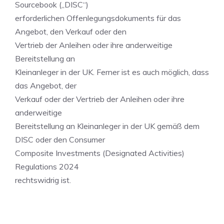
Sourcebook („DISC“)
erforderlichen Offenlegungsdokuments für das
Angebot, den Verkauf oder den
Vertrieb der Anleihen oder ihre anderweitige
Bereitstellung an
Kleinanleger in der UK. Ferner ist es auch möglich, dass
das Angebot, der
Verkauf oder der Vertrieb der Anleihen oder ihre
anderweitige
Bereitstellung an Kleinanleger in der UK gemäß dem
DISC oder den Consumer
Composite Investments (Designated Activities)
Regulations 2024
rechtswidrig ist.