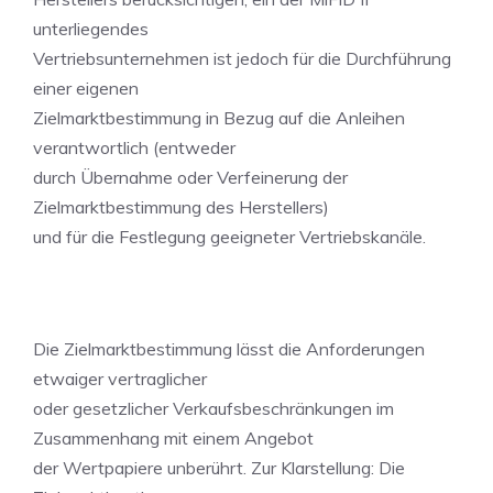
unterliegendes
Vertriebsunternehmen ist jedoch für die Durchführung
einer eigenen
Zielmarktbestimmung in Bezug auf die Anleihen
verantwortlich (entweder
durch Übernahme oder Verfeinerung der
Zielmarktbestimmung des Herstellers)
und für die Festlegung geeigneter Vertriebskanäle.
Die Zielmarktbestimmung lässt die Anforderungen
etwaiger vertraglicher
oder gesetzlicher Verkaufsbeschränkungen im
Zusammenhang mit einem Angebot
der Wertpapiere unberührt. Zur Klarstellung: Die