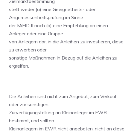
Zielmarktbestimmung
stellt weder (a) eine Geeignetheits- oder
Angemessenheitsprüfung im Sinne
der MiFID II noch (b) eine Empfehlung an einen
Anleger oder eine Gruppe
von Anlegern dar, in die Anleihen zu investieren, diese
zu erwerben oder
sonstige Maßnahmen in Bezug auf die Anleihen zu
ergreifen.
Die Anleihen sind nicht zum Angebot, zum Verkauf
oder zur sonstigen
Zurverfügungstellung an Kleinanleger im EWR
bestimmt, und sollten
Kleinanlegern im EWR nicht angeboten, nicht an diese