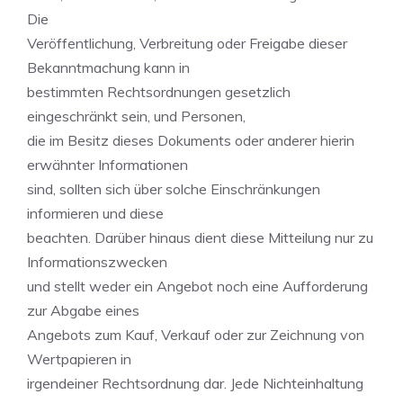
Die
Veröffentlichung, Verbreitung oder Freigabe dieser
Bekanntmachung kann in
bestimmten Rechtsordnungen gesetzlich
eingeschränkt sein, und Personen,
die im Besitz dieses Dokuments oder anderer hierin
erwähnter Informationen
sind, sollten sich über solche Einschränkungen
informieren und diese
beachten. Darüber hinaus dient diese Mitteilung nur zu
Informationszwecken
und stellt weder ein Angebot noch eine Aufforderung
zur Abgabe eines
Angebots zum Kauf, Verkauf oder zur Zeichnung von
Wertpapieren in
irgendeiner Rechtsordnung dar. Jede Nichteinhaltung