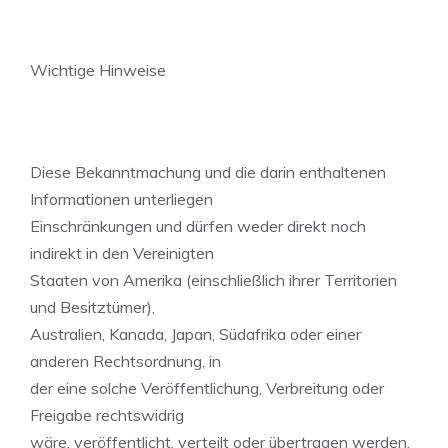
Wichtige Hinweise
Diese Bekanntmachung und die darin enthaltenen
Informationen unterliegen
Einschränkungen und dürfen weder direkt noch
indirekt in den Vereinigten
Staaten von Amerika (einschließlich ihrer Territorien
und Besitztümer),
Australien, Kanada, Japan, Südafrika oder einer
anderen Rechtsordnung, in
der eine solche Veröffentlichung, Verbreitung oder
Freigabe rechtswidrig
wäre, veröffentlicht, verteilt oder übertragen werden.