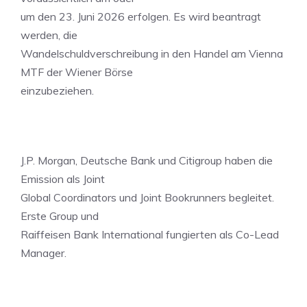
um den 23. Juni 2026 erfolgen. Es wird beantragt
werden, die
Wandelschuldverschreibung in den Handel am Vienna
MTF der Wiener Börse
einzubeziehen.
J.P. Morgan, Deutsche Bank und Citigroup haben die
Emission als Joint
Global Coordinators und Joint Bookrunners begleitet.
Erste Group und
Raiffeisen Bank International fungierten als Co-Lead
Manager.