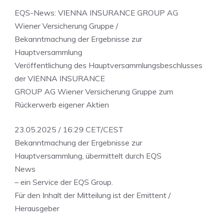
EQS-News: VIENNA INSURANCE GROUP AG
Wiener Versicherung Gruppe /
Bekanntmachung der Ergebnisse zur
Hauptversammlung
Veröffentlichung des Hauptversammlungsbeschlusses
der VIENNA INSURANCE
GROUP AG Wiener Versicherung Gruppe zum
Rückerwerb eigener Aktien
23.05.2025 / 16:29 CET/CEST
Bekanntmachung der Ergebnisse zur
Hauptversammlung, übermittelt durch EQS
News
– ein Service der EQS Group.
Für den Inhalt der Mitteilung ist der Emittent /
Herausgeber