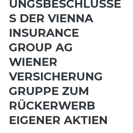
UNGSBESCHLUSSE
S DER VIENNA
INSURANCE
GROUP AG
WIENER
VERSICHERUNG
GRUPPE ZUM
RÜCKERWERB
EIGENER AKTIEN