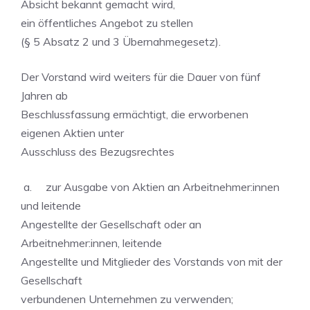
Absicht bekannt gemacht wird,
ein öffentliches Angebot zu stellen
(§ 5 Absatz 2 und 3 Übernahmegesetz).
Der Vorstand wird weiters für die Dauer von fünf
Jahren ab
Beschlussfassung ermächtigt, die erworbenen
eigenen Aktien unter
Ausschluss des Bezugsrechtes
a. zur Ausgabe von Aktien an Arbeitnehmer:innen
und leitende
Angestellte der Gesellschaft oder an
Arbeitnehmer:innen, leitende
Angestellte und Mitglieder des Vorstands von mit der
Gesellschaft
verbundenen Unternehmen zu verwenden;