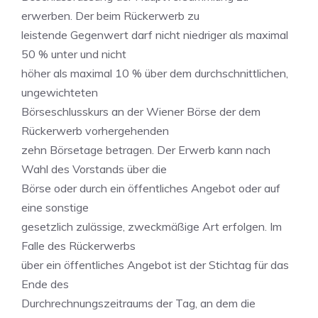
erwerben. Der beim Rückerwerb zu
leistende Gegenwert darf nicht niedriger als maximal
50 % unter und nicht
höher als maximal 10 % über dem durchschnittlichen,
ungewichteten
Börseschlusskurs an der Wiener Börse der dem
Rückerwerb vorhergehenden
zehn Börsetage betragen. Der Erwerb kann nach
Wahl des Vorstands über die
Börse oder durch ein öffentliches Angebot oder auf
eine sonstige
gesetzlich zulässige, zweckmäßige Art erfolgen. Im
Falle des Rückerwerbs
über ein öffentliches Angebot ist der Stichtag für das
Ende des
Durchrechnungszeitraums der Tag, an dem die