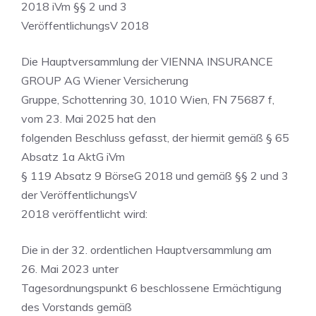
2018 iVm §§ 2 und 3
VeröffentlichungsV 2018
Die Hauptversammlung der VIENNA INSURANCE
GROUP AG Wiener Versicherung
Gruppe, Schottenring 30, 1010 Wien, FN 75687 f,
vom 23. Mai 2025 hat den
folgenden Beschluss gefasst, der hiermit gemäß § 65
Absatz 1a AktG iVm
§ 119 Absatz 9 BörseG 2018 und gemäß §§ 2 und 3
der VeröffentlichungsV
2018 veröffentlicht wird:
Die in der 32. ordentlichen Hauptversammlung am
26. Mai 2023 unter
Tagesordnungspunkt 6 beschlossene Ermächtigung
des Vorstands gemäß