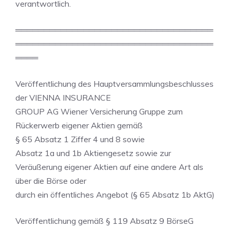
verantwortlich.
═══════════════════════════════════
═══════════════════════════════════
════
Veröffentlichung des Hauptversammlungsbeschlusses
der VIENNA INSURANCE
GROUP AG Wiener Versicherung Gruppe zum
Rückerwerb eigener Aktien gemäß
§ 65 Absatz 1 Ziffer 4 und 8 sowie
Absatz 1a und 1b Aktiengesetz sowie zur
Veräußerung eigener Aktien auf eine andere Art als
über die Börse oder
durch ein öffentliches Angebot (§ 65 Absatz 1b AktG)
Veröffentlichung gemäß § 119 Absatz 9 BörseG