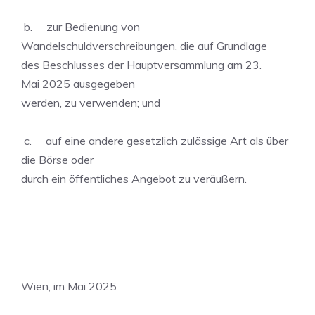
b. zur Bedienung von
Wandelschuldverschreibungen, die auf Grundlage
des Beschlusses der Hauptversammlung am 23.
Mai 2025 ausgegeben
werden, zu verwenden; und
c. auf eine andere gesetzlich zulässige Art als über
die Börse oder
durch ein öffentliches Angebot zu veräußern.
Wien, im Mai 2025