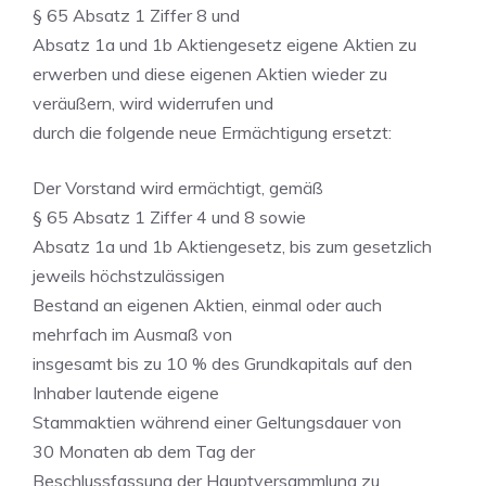
§ 65 Absatz 1 Ziffer 8 und
Absatz 1a und 1b Aktiengesetz eigene Aktien zu
erwerben und diese eigenen Aktien wieder zu
veräußern, wird widerrufen und
durch die folgende neue Ermächtigung ersetzt:
Der Vorstand wird ermächtigt, gemäß
§ 65 Absatz 1 Ziffer 4 und 8 sowie
Absatz 1a und 1b Aktiengesetz, bis zum gesetzlich
jeweils höchstzulässigen
Bestand an eigenen Aktien, einmal oder auch
mehrfach im Ausmaß von
insgesamt bis zu 10 % des Grundkapitals auf den
Inhaber lautende eigene
Stammaktien während einer Geltungsdauer von
30 Monaten ab dem Tag der
Beschlussfassung der Hauptversammlung zu