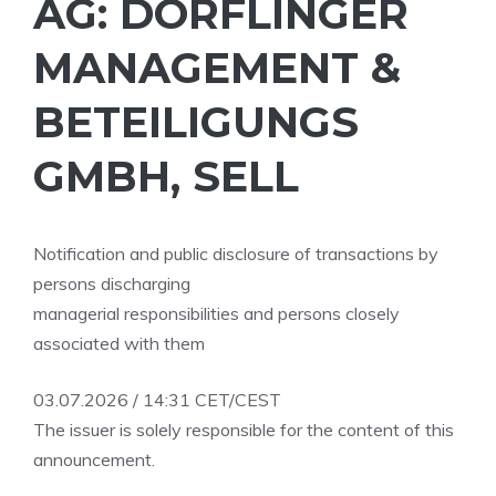
AG: DÖRFLINGER
MANAGEMENT &
BETEILIGUNGS
GMBH, SELL
Notification and public disclosure of transactions by
persons discharging
managerial responsibilities and persons closely
associated with them
03.07.2026 / 14:31 CET/CEST
The issuer is solely responsible for the content of this
announcement.