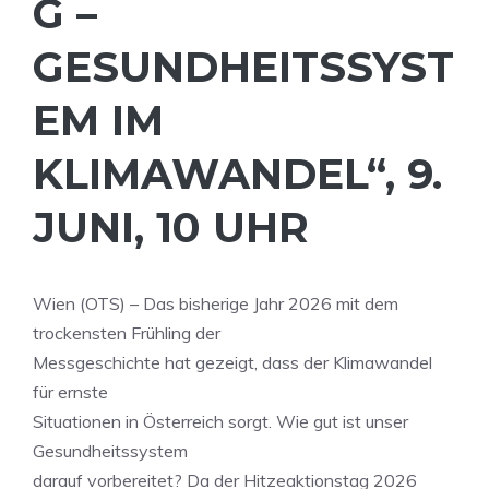
G –
GESUNDHEITSSYST
EM IM
KLIMAWANDEL“, 9.
JUNI, 10 UHR
Wien (OTS) – Das bisherige Jahr 2026 mit dem
trockensten Frühling der
Messgeschichte hat gezeigt, dass der Klimawandel
für ernste
Situationen in Österreich sorgt. Wie gut ist unser
Gesundheitssystem
darauf vorbereitet? Da der Hitzeaktionstag 2026