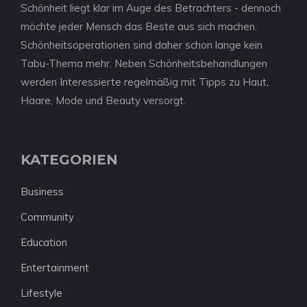
Schönheit liegt klar im Auge des Betrachters - dennoch
möchte jeder Mensch das Beste aus sich machen.
Schönheitsoperationen sind daher schon lange kein
Tabu-Thema mehr. Neben Schönheitsbehandlungen
werden Interessierte regelmäßig mit Tipps zu Haut,
Haare, Mode und Beauty versorgt.
KATEGORIEN
Business
Community
Education
Entertainment
Lifestyle