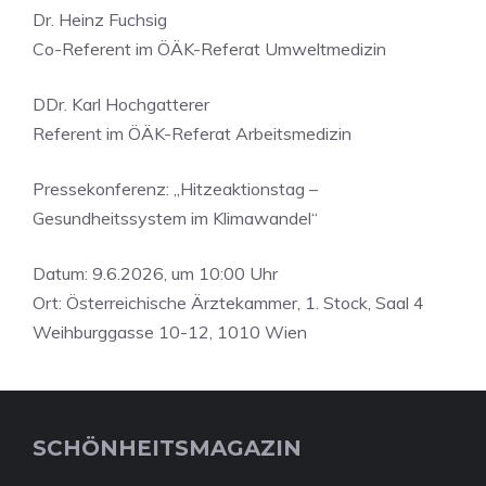
Dr. Heinz Fuchsig
Co-Referent im ÖÄK-Referat Umweltmedizin
DDr. Karl Hochgatterer
Referent im ÖÄK-Referat Arbeitsmedizin
Pressekonferenz: „Hitzeaktionstag –
Gesundheitssystem im Klimawandel“
Datum: 9.6.2026, um 10:00 Uhr
Ort: Österreichische Ärztekammer, 1. Stock, Saal 4
Weihburggasse 10-12, 1010 Wien
SCHÖNHEITSMAGAZIN