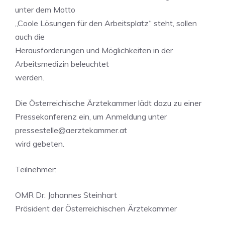
unter dem Motto
„Coole Lösungen für den Arbeitsplatz“ steht, sollen
auch die
Herausforderungen und Möglichkeiten in der
Arbeitsmedizin beleuchtet
werden.
Die Österreichische Ärztekammer lädt dazu zu einer
Pressekonferenz ein, um Anmeldung unter
pressestelle@aerztekammer.at
wird gebeten.
Teilnehmer:
OMR Dr. Johannes Steinhart
Präsident der Österreichischen Ärztekammer