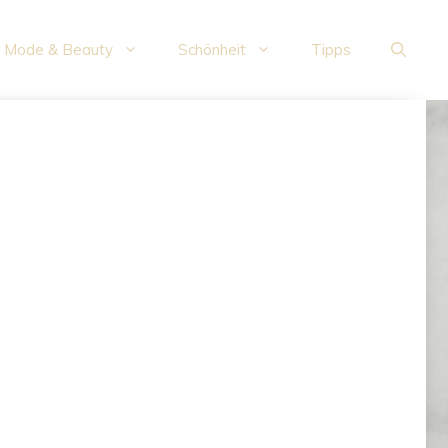
Mode & Beauty
Schönheit
Tipps