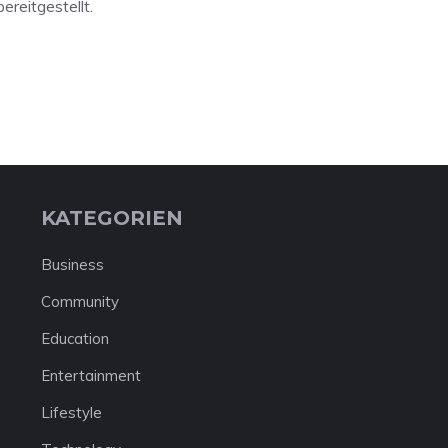
reitgestellt.
KATEGORIEN
Business
Community
Education
Entertainment
Lifestyle