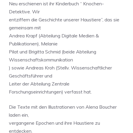
Neu erschienen ist ihr Kinderbuch “ Knochen-
Detektive. Wir
entziffern die Geschichte unserer Haustiere”, das sie
gemeinsam mit
Andrea Krapf (Abteilung Digitale Medien &
Publikationen), Melanie
Pilat und Brigitta Schmid (beide Abteilung
Wissenschaftskommunikation
) sowie Andreas Kroh (Stellv. Wissenschaftlicher
Geschäftsführer und
Leiter der Abteilung Zentrale
Forschungseinrichtungen) verfasst hat.
Die Texte mit den Illustrationen von Alena Boucher
laden ein,
vergangene Epochen und ihre Haustiere zu
entdecken.