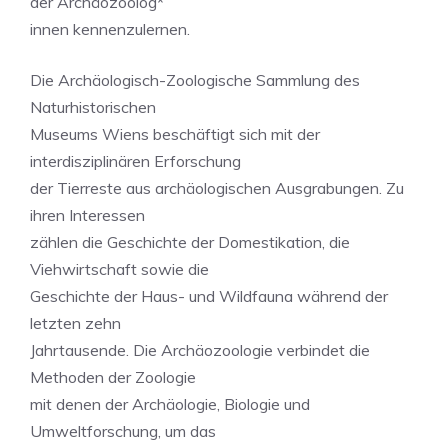
der Archäozoolog*
innen kennenzulernen.
Die Archäologisch-Zoologische Sammlung des
Naturhistorischen
Museums Wiens beschäftigt sich mit der
interdisziplinären Erforschung
der Tierreste aus archäologischen Ausgrabungen. Zu
ihren Interessen
zählen die Geschichte der Domestikation, die
Viehwirtschaft sowie die
Geschichte der Haus- und Wildfauna während der
letzten zehn
Jahrtausende. Die Archäozoologie verbindet die
Methoden der Zoologie
mit denen der Archäologie, Biologie und
Umweltforschung, um das