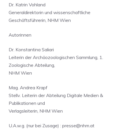
Dr. Katrin Vohland
Generaldirektorin und wissenschaftliche
Geschäftsführerin, NHM Wien
Autorinnen
Dr. Konstantina Saliari
Leiterin der Archäozoologischen Sammlung, 1.
Zoologische Abteilung,
NHM Wien
Mag. Andrea Krapf
Stellv. Leiterin der Abteilung Digitale Medien &
Publikationen und
Verlagsleiterin, NHM Wien
U.A.w.g. (nur bei Zusage) :
presse@nhm.at