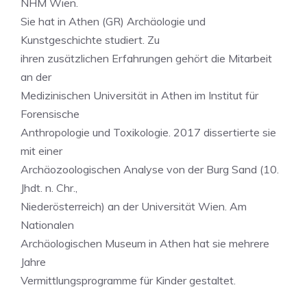
NHM Wien.
Sie hat in Athen (GR) Archäologie und
Kunstgeschichte studiert. Zu
ihren zusätzlichen Erfahrungen gehört die Mitarbeit
an der
Medizinischen Universität in Athen im Institut für
Forensische
Anthropologie und Toxikologie. 2017 dissertierte sie
mit einer
Archäozoologischen Analyse von der Burg Sand (10.
Jhdt. n. Chr.,
Niederösterreich) an der Universität Wien. Am
Nationalen
Archäologischen Museum in Athen hat sie mehrere
Jahre
Vermittlungsprogramme für Kinder gestaltet.