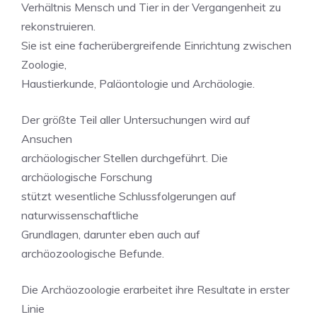
Verhältnis Mensch und Tier in der Vergangenheit zu
rekonstruieren.
Sie ist eine facherübergreifende Einrichtung zwischen
Zoologie,
Haustierkunde, Paläontologie und Archäologie.
Der größte Teil aller Untersuchungen wird auf
Ansuchen
archäologischer Stellen durchgeführt. Die
archäologische Forschung
stützt wesentliche Schlussfolgerungen auf
naturwissenschaftliche
Grundlagen, darunter eben auch auf
archäozoologische Befunde.
Die Archäozoologie erarbeitet ihre Resultate in erster
Linie