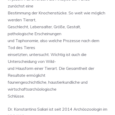
zunächst eine
Bestimmung der Knochenstücke. So weit wie möglich
werden Tierart,
Geschlecht, Lebensalter, Größe, Gestalt,
pathologische Erscheinungen
und Taphonomie, also welche Prozesse nach dem
Tod des Tieres
einsetzten, untersucht. Wichtig ist auch die
Unterscheidung von Wild-
und Hausform einer Tierart. Die Gesamtheit der
Resultate ermöglicht
faunengeschichtliche, haustierkundliche und
wirtschaftsarchäologische
Schlüsse.
Dr. Konstantina Saliari ist seit 2014 Archäozoologin im