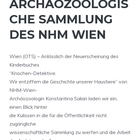
ARCHÄOZOOLOGIS
CHE SAMMLUNG
DES NHM WIEN
Wien (OTS) – Anlässlich der Neuerscheinung des
Kinderbuches
“Knochen-Detektive.
Wir entziffern die Geschichte unserer Haustiere” von
NHM-Wien-
Archäozoologin Konstantina Saliari laden wir ein,
einen Blick hinter
die Kulissen in die für die Öffentlichkeit nicht
zugängliche
wissenschaftliche Sammlung zu werfen und die Arbeit