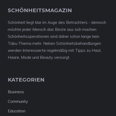
SCHÖNHEITSMAGAZIN
Schönheit liegt klar im Auge des Betrachters - dennoch
möchte jeder Mensch das Beste aus sich machen.
Schönheitsoperationen sind daher schon lange kein
Tabu-Thema mehr. Neben Schönheitsbehandlungen
werden Interessierte regelmäßig mit Tipps zu Haut,
Haare, Mode und Beauty versorgt.
KATEGORIEN
Business
Community
Education