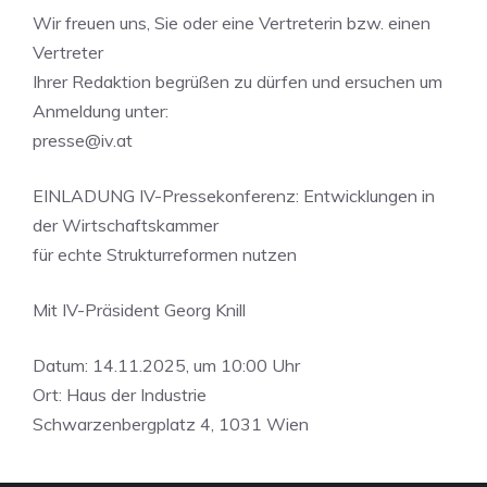
Wir freuen uns, Sie oder eine Vertreterin bzw. einen
Vertreter
Ihrer Redaktion begrüßen zu dürfen und ersuchen um
Anmeldung unter:
presse@iv.at
EINLADUNG IV-Pressekonferenz: Entwicklungen in
der Wirtschaftskammer
für echte Strukturreformen nutzen
Mit IV-Präsident Georg Knill
Datum: 14.11.2025, um 10:00 Uhr
Ort: Haus der Industrie
Schwarzenbergplatz 4, 1031 Wien