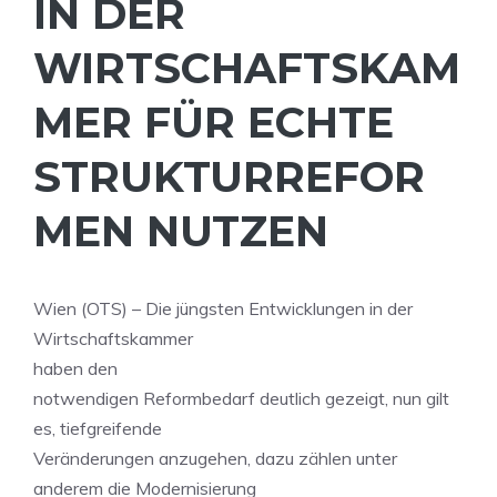
IN DER
WIRTSCHAFTSKAM
MER FÜR ECHTE
STRUKTURREFOR
MEN NUTZEN
Wien (OTS) – Die jüngsten Entwicklungen in der
Wirtschaftskammer
haben den
notwendigen Reformbedarf deutlich gezeigt, nun gilt
es, tiefgreifende
Veränderungen anzugehen, dazu zählen unter
anderem die Modernisierung