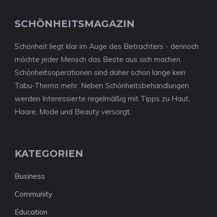
SCHÖNHEITSMAGAZIN
Schönheit liegt klar im Auge des Betrachters - dennoch
möchte jeder Mensch das Beste aus sich machen.
Schönheitsoperationen sind daher schon lange kein
Tabu-Thema mehr. Neben Schönheitsbehandlungen
werden Interessierte regelmäßig mit Tipps zu Haut,
Haare, Mode und Beauty versorgt.
KATEGORIEN
Business
Community
Education