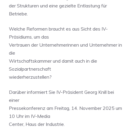
der Strukturen und eine gezielte Entlastung für
Betriebe.
Welche Reformen braucht es aus Sicht des IV-
Präsidiums, um das
Vertrauen der Unternehmerinnen und Unternehmer in
die
Wirtschaftskammer und damit auch in die
Sozialpartnerschaft
wiederherzustellen?
Darüber informiert Sie IV-Präsident Georg Knill bei
einer
Pressekonferenz am Freitag, 14. November 2025 um
10 Uhr im IV-Media
Center, Haus der Industrie.