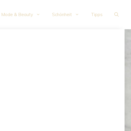
Mode & Beauty
Schönheit
Tipps